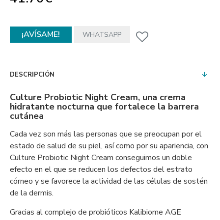
¡AVÍSAME!
WHATSAPP
DESCRIPCIÓN
Culture Probiotic Night Cream, una crema
hidratante nocturna que fortalece la barrera
cutánea
Cada vez son más las personas que se preocupan por el
estado de salud de su piel, así como por su apariencia, con
Culture Probiotic Night Cream conseguimos un doble
efecto en el que se reducen los defectos del estrato
córneo y se favorece la actividad de las células de sostén
de la dermis.
Gracias al complejo de probióticos Kalibiome AGE