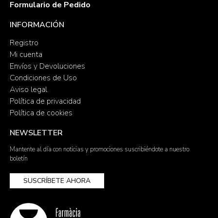
Formulario de Pedido
INFORMACIÓN
Registro
Mi cuenta
Envíos y Devoluciones
Condiciones de Uso
Aviso legal
Política de privacidad
Política de cookies
NEWSLETTER
Mantente al día con noticias y promociones suscribiéndote a nuestro
boletín
SUSCRÍBETE AHORA