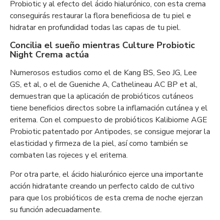
Probiotic y al efecto del ácido hialurónico, con esta crema
conseguirás restaurar la flora beneficiosa de tu piel e
hidratar en profundidad todas las capas de tu piel.
Concilia el sueño mientras Culture Probiotic
Night Crema actúa
Numerosos estudios como el de Kang BS, Seo JG, Lee
GS, et al, o el de Gueniche A, Cathelineau AC BP et al,
demuestran que la aplicación de probióticos cutáneos
tiene beneficios directos sobre la inflamación cutánea y el
eritema. Con el compuesto de probióticos Kalibiome AGE
Probiotic patentado por Antipodes, se consigue mejorar la
elasticidad y firmeza de la piel, así como también se
combaten las rojeces y el eritema.
Por otra parte, el ácido hialurónico ejerce una importante
acción hidratante creando un perfecto caldo de cultivo
para que los probióticos de esta crema de noche ejerzan
su función adecuadamente.