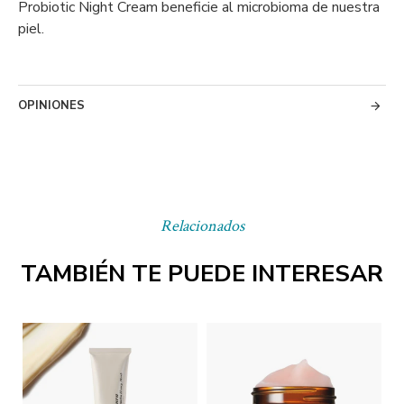
Probiotic Night Cream beneficie al microbioma de nuestra
piel.
OPINIONES
Relacionados
TAMBIÉN TE PUEDE INTERESAR