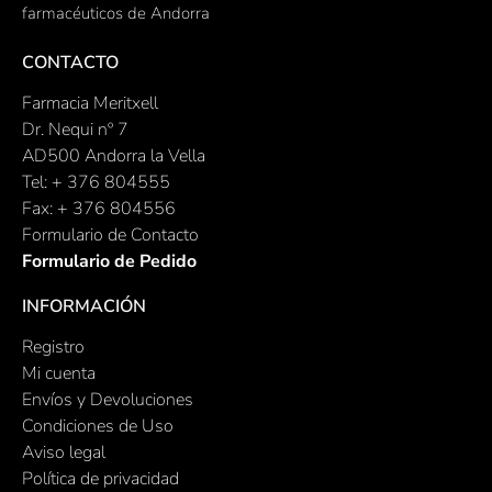
farmacéuticos de Andorra
CONTACTO
Farmacia Meritxell
Dr. Nequi nº 7
AD500 Andorra la Vella
Tel: + 376 804555
Fax: + 376 804556
Formulario de Contacto
Formulario de Pedido
INFORMACIÓN
Registro
Mi cuenta
Envíos y Devoluciones
Condiciones de Uso
Aviso legal
Política de privacidad