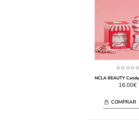
16.00€
COMPRAR