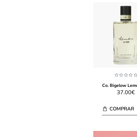
Co. Bigelow Lem
37.00€
COMPRAR