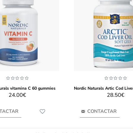
urals vitamina C 60 gummies
24.00€
28.50€
TACTAR
CONTACTAR