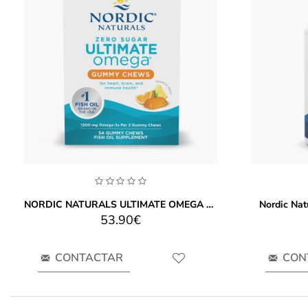
NORDIC NATURALS ULTIMATE OMEGA GUMMY 54
Nordic Nat
53.90€
CONTACTAR
CON