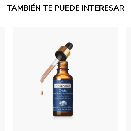
TAMBIÉN TE PUEDE INTERESAR