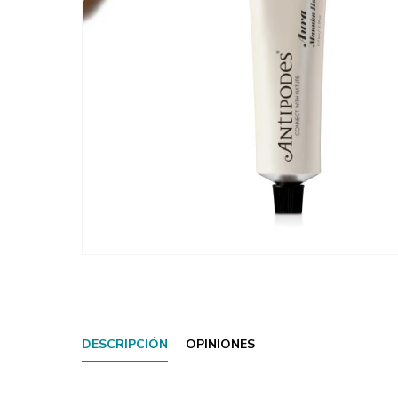
DESCRIPCIÓN
OPINIONES