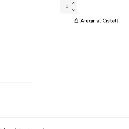
Afegir al Cistell