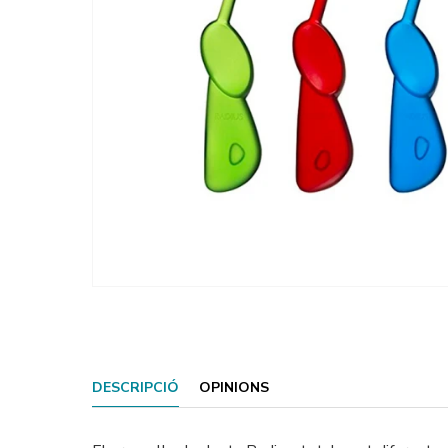
DESCRIPCIÓ
OPINIONS