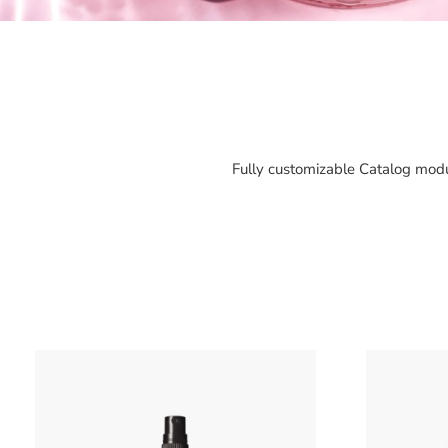
Fully customizable Catalog modu