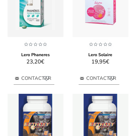
Lero Phaneres
Lero Solaire
23,20€
19,95€
CONTACTAR
CONTACTAR