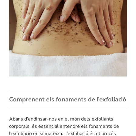
Comprenent els fonaments de l’exfoliació
Abans d’endinsar-nos en el món dels exfoliants
corporals, és essencial entendre els fonaments de
l’exfoliació en si mateixa. L’exfoliació és el procés