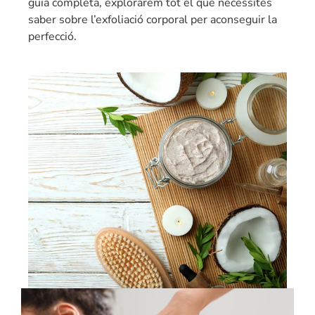
guia completa, explorarem tot el que necessites
saber sobre l’exfoliació corporal per aconseguir la
perfecció.