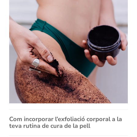
Com incorporar l’exfoliació corporal a la
teva rutina de cura de la pell