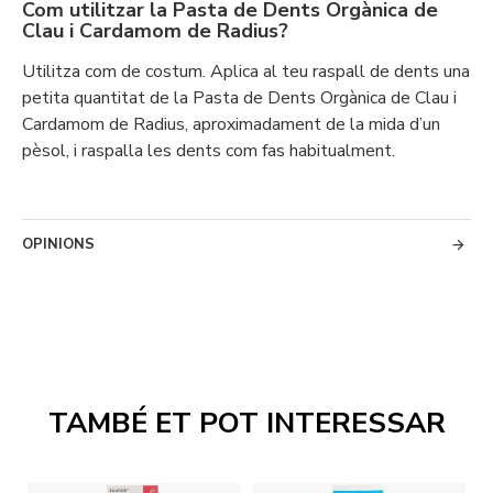
Com utilitzar la Pasta de Dents Orgànica de
Clau i Cardamom de Radius?
Utilitza com de costum. Aplica al teu raspall de dents una
petita quantitat de la Pasta de Dents Orgànica de Clau i
Cardamom de Radius, aproximadament de la mida d’un
pèsol, i raspalla les dents com fas habitualment.
OPINIONS
TAMBÉ ET POT INTERESSAR