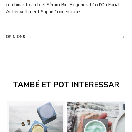
combinar-lo amb el Sèrum Bio-Regeneratif o l’Oli Facial
Antienvelliment Saphir Concentrate.
OPINIONS
TAMBÉ ET POT INTERESSAR