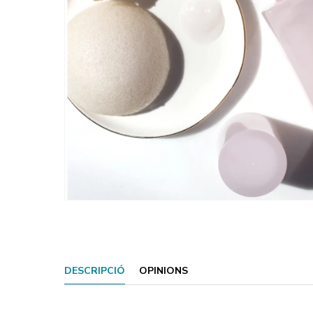
DESCRIPCIÓ
OPINIONS