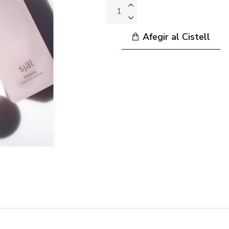
Afegir al Cistell