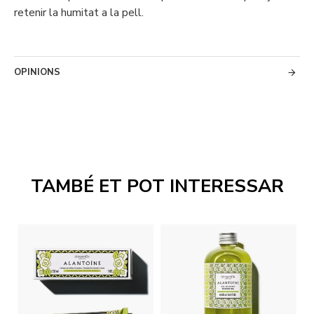
retenir la humitat a la pell.
OPINIONS
TAMBÉ ET POT INTERESSAR