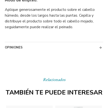
Modo de empleo:
Aplique generosamente el producto sobre el cabello
húmedo, desde los largos hasta las puntas. Cepilla y
distribuye el producto sobre todo el cabello mojado,
seguidamente puede realizar el peinado.
OPINIONES
Relacionados
TAMBIÉN TE PUEDE INTERESAR