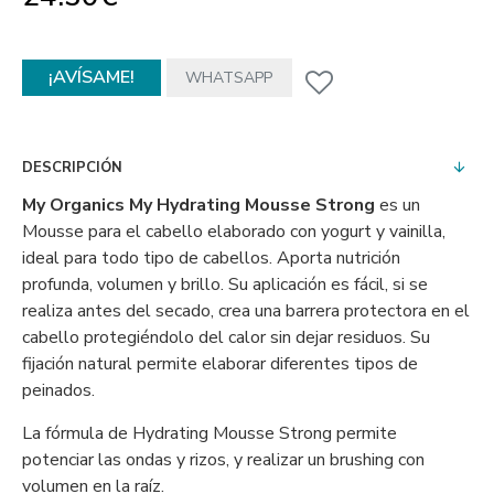
¡AVÍSAME!
WHATSAPP
DESCRIPCIÓN
My Organics My Hydrating Mousse Strong
es un
Mousse para el cabello elaborado con yogurt y vainilla,
ideal para todo tipo de cabellos. Aporta nutrición
profunda, volumen y brillo. Su aplicación es fácil, si se
realiza antes del secado, crea una barrera protectora en el
cabello protegiéndolo del calor sin dejar residuos. Su
fijación natural permite elaborar diferentes tipos de
peinados.
La fórmula de Hydrating Mousse Strong permite
potenciar las ondas y rizos, y realizar un brushing con
volumen en la raíz.