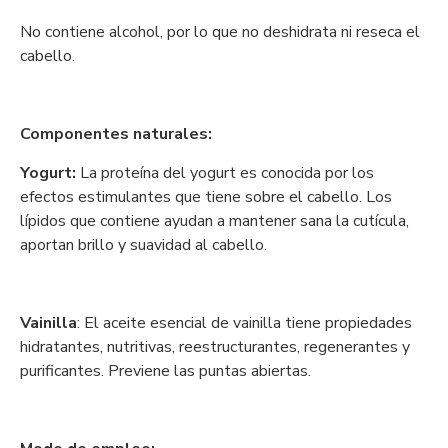
No contiene alcohol, por lo que no deshidrata ni reseca el
cabello.
Componentes naturales:
Yogurt:
La proteína del yogurt es conocida por los
efectos estimulantes que tiene sobre el cabello. Los
lípidos que contiene ayudan a mantener sana la cutícula,
aportan brillo y suavidad al cabello.
Vainilla
: El aceite esencial de vainilla tiene propiedades
hidratantes, nutritivas, reestructurantes, regenerantes y
purificantes. Previene las puntas abiertas.