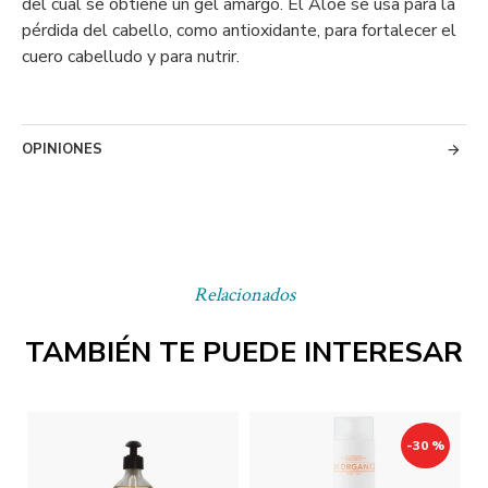
del cual se obtiene un gel amargo. El Aloe se usa para la
pérdida del cabello, como antioxidante, para fortalecer el
cuero cabelludo y para nutrir.
OPINIONES
Relacionados
TAMBIÉN TE PUEDE INTERESAR
-30 %