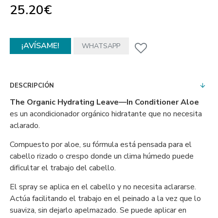
25.20€
¡AVÍSAME!
WHATSAPP
DESCRIPCIÓN
The Organic Hydrating Leave—In Conditioner Aloe
es un acondicionador orgánico hidratante que no necesita
aclarado.
Compuesto por aloe, su fórmula está pensada para el
cabello rizado o crespo donde un clima húmedo puede
dificultar el trabajo del cabello.
El spray se aplica en el cabello y no necesita aclararse.
Actúa facilitando el trabajo en el peinado a la vez que lo
suaviza, sin dejarlo apelmazado. Se puede aplicar en