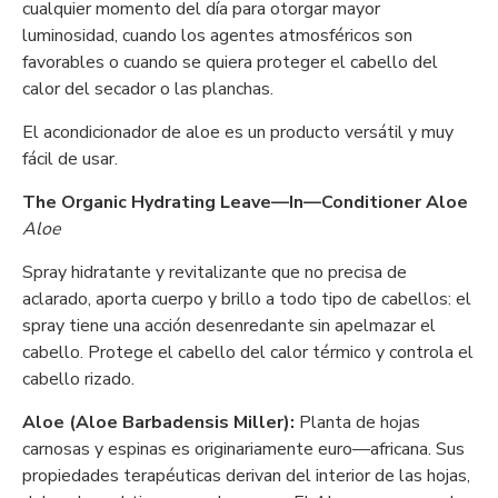
cualquier momento del día para otorgar mayor
luminosidad, cuando los agentes atmosféricos son
favorables o cuando se quiera proteger el cabello del
calor del secador o las planchas.
El acondicionador de aloe es un producto versátil y muy
fácil de usar.
The Organic Hydrating Leave—In—Conditioner Aloe
Aloe
Spray hidratante y revitalizante que no precisa de
aclarado, aporta cuerpo y brillo a todo tipo de cabellos: el
spray tiene una acción desenredante sin apelmazar el
cabello. Protege el cabello del calor térmico y controla el
cabello rizado.
Aloe (Aloe Barbadensis Miller):
Planta de hojas
carnosas y espinas es originariamente euro—africana. Sus
propiedades terapéuticas derivan del interior de las hojas,