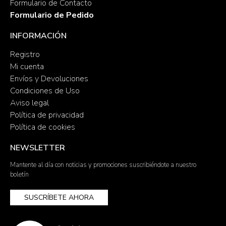
Formulario de Contacto
Formulario de Pedido
INFORMACIÓN
Registro
Mi cuenta
Envíos y Devoluciones
Condiciones de Uso
Aviso legal
Política de privacidad
Política de cookies
NEWSLETTER
Mantente al día con noticias y promociones suscribiéndote a nuestro
boletín
SUSCRÍBETE AHORA