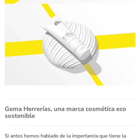
Gema Herrerías, una marca cosmética eco
sostenible
Si antes hemos hablado de la importancia que tiene la