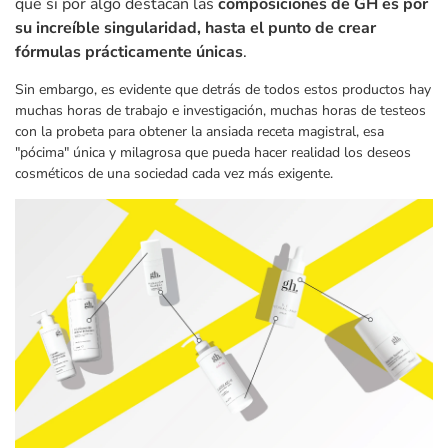
que si por algo destacan las
composiciones de GH es por
su increíble singularidad, hasta el punto de crear
fórmulas prácticamente únicas
.
Sin embargo, es evidente que detrás de todos estos productos hay
muchas horas de trabajo e investigación, muchas horas de testeos
con la probeta para obtener la ansiada receta magistral, esa
"pócima" única y milagrosa que pueda hacer realidad los deseos
cosméticos de una sociedad cada vez más exigente.