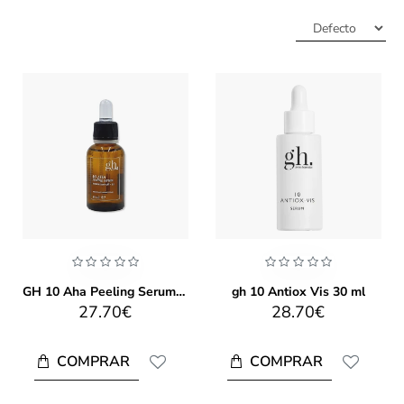
GH 10 Aha Peeling Serum 30ml
gh 10 Antiox Vis 30 ml
27.70€
28.70€
COMPRAR
COMPRAR