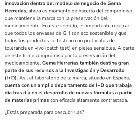
innovación dentro del modelo de negocio de Gema
Herrerías
, ahora es momento de hacerlo del compromiso
que mantiene la marca con la preservación del
medioambiente. En este sentido, es importante recalcar
que todos los envases de GH son eco sostenible y que
todos los productos se testean con protocolos de
tolerancia en vivo (patch test) en pieles sensibles. A parte
de este firme compromiso por la preservación del
medioambiente,
Gema Herrerías también destina gran
parte de sus recursos a la Investigación y Desarrollo
(I+D).
Así, el laboratorio de la marca, situado en España,
cuenta con un amplio departamento de I+D que trabaja
día tras día en el desarrollo de nuevas fórmulas a partir
de materias primas
con eficacia altamente contrastada.
¿Estás preparada para descubrirlas?