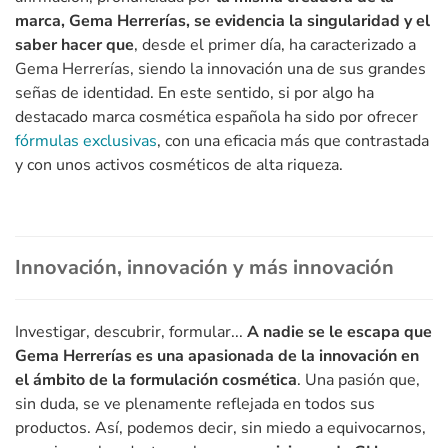
marca, Gema Herrerías, se evidencia la singularidad y el
saber hacer que
, desde el primer día, ha caracterizado a
Gema Herrerías, siendo la innovación una de sus grandes
señas de identidad. En este sentido, si por algo ha
destacado marca cosmética española ha sido por ofrecer
fórmulas exclusivas
, con una eficacia más que contrastada
y con unos activos cosméticos de alta riqueza.
Innovación, innovación y más innovación
Investigar, descubrir, formular...
A nadie se le escapa que
Gema Herrerías es una apasionada de la innovación en
el ámbito de la formulación cosmética
. Una pasión que,
sin duda, se ve plenamente reflejada en todos sus
productos. Así, podemos decir, sin miedo a equivocarnos,