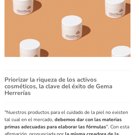
Priorizar la riqueza de los activos
cosméticos, la clave del éxito de Gema
Herrerías
"Nuestros productos para el cuidado de la piel no existen
tal cual en el mercado,
debemos dar con las materias
primas adecuadas para elaborar las fórmulas
". Con esta
afirmación, pronunciada por
la misma creadora de la