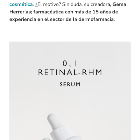
cosmética
.
¿El motivo? Sin duda, su creadora,
Gema
Herrerías; farmacéutica con más de 15 años de
experiencia en el sector de la dermofarmacia
.