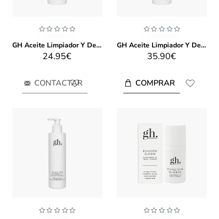
GH Aceite Limpiador Y Desmaquillante (100ml)
GH Aceite Limpiador Y Desmaquillante GH (200ml)
24.95€
35.90€
COMPRAR
CONTACTAR