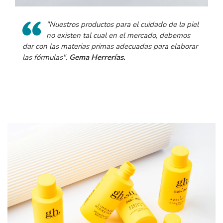
"Nuestros productos para el cuidado de la piel
no existen tal cual en el mercado, debemos
dar con las materias primas adecuadas para elaborar
las fórmulas".
Gema Herrerías.