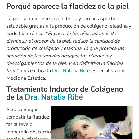
Porqué aparece la flacidez de la piel
La piel se mantiene joven, tersa y con un aspecto
saludable gracias a la producción de colágeno, elastina y
ácido hialurónico. “
El paso de los años además de
disminuir el grosor de la piel, reduce la cantidad de
producción de colágeno y elastina, lo que provoca las
aparición de las temidas arrugas, los pliegues y
descolgamientos de la piel, y en definitiva la flacidez
facial
” nos explica la
Dra. Natalia Ribé
especialista en
Medicina Estética.
Tratamiento Inductor de Colágeno
de la
Dra. Natalia Ribé
Para conseguir
combatir la flacidez
facial leve o
moderada del tercio