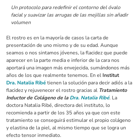
Un protocolo para redefinir el contorno del óvalo
facial y suavizar las arrugas de las mejillas sin añadir
volumen
El rostro es en la mayoría de casos la carta de
presentación de uno mismo y de su edad. Aunque
seamos o nos sintamos jóvenes, la flacidez que puede
aparecer en la parte media e inferior de la cara nos
aportará una imagen más envejecida, sumándonos más
años de los que realmente tenemos. En el
Institut
Dra. Natalia Ribé
tienen la solución para decir adiós a la
flacidez y rejuvenecer el rostro gracias al
Tratamiento
Inductor de Colágeno de la
Dra. Natalia Ribé
. La
doctora Natalia Ribé, directora del instituto, lo
recomienda a partir de los 35 años ya que con este
tratamiento se conseguirá estimular el propio colágeno
y elastina de la piel, al mismo tiempo que se logra un
efecto tensor inmediato.