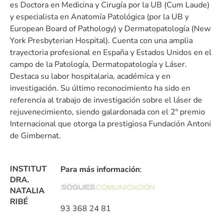
es Doctora en Medicina y Cirugía por la UB (Cum Laude)
y especialista en Anatomía Patológica (por la UB y
European Board of Pathology) y Dermatopatología (New
York Presbyterian Hospital). Cuenta con una amplia
trayectoria profesional en España y Estados Unidos en el
campo de la Patología, Dermatopatología y Láser.
Destaca su labor hospitalaria, académica y en
investigación. Su último reconocimiento ha sido en
referencia al trabajo de investigación sobre el láser de
rejuvenecimiento, siendo galardonada con el 2º premio
Internacional que otorga la prestigiosa Fundación Antoni
de Gimbernat.
INSTITUT
Para más información
:
DRA.
NATALIA
RIBÉ
93 368 24 81