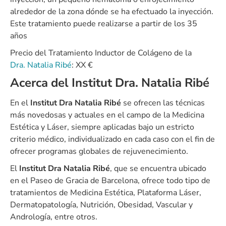
alrededor de la zona dónde se ha efectuado la inyección.
Este tratamiento puede realizarse a partir de los 35
años
Precio del Tratamiento Inductor de Colágeno de la
Dra. Natalia Ribé
: XX €
Acerca del Institut Dra. Natalia Ribé
En el
Institut Dra Natalia Ribé
se ofrecen las técnicas
más novedosas y actuales en el campo de la Medicina
Estética y Láser, siempre aplicadas bajo un estricto
criterio médico, individualizado en cada caso con el fin de
ofrecer programas globales de rejuvenecimiento.
El
Institut Dra Natalia Ribé
, que se encuentra ubicado
en el Paseo de Gracia de Barcelona, ofrece todo tipo de
tratamientos de Medicina Estética, Plataforma Láser,
Dermatopatología, Nutrición, Obesidad, Vascular y
Andrología, entre otros.