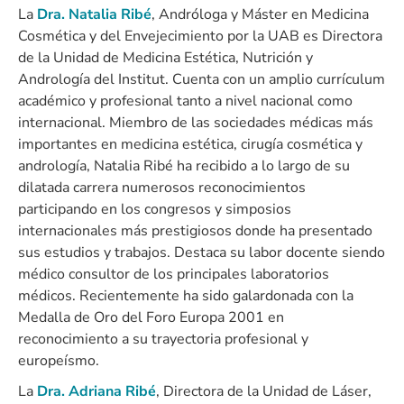
La
Dra. Natalia Ribé
, Andróloga y Máster en Medicina
Cosmética y del Envejecimiento por la UAB es Directora
de la Unidad de Medicina Estética, Nutrición y
Andrología del Institut. Cuenta con un amplio currículum
académico y profesional tanto a nivel nacional como
internacional. Miembro de las sociedades médicas más
importantes en medicina estética, cirugía cosmética y
andrología, Natalia Ribé ha recibido a lo largo de su
dilatada carrera numerosos reconocimientos
participando en los congresos y simposios
internacionales más prestigiosos donde ha presentado
sus estudios y trabajos. Destaca su labor docente siendo
médico consultor de los principales laboratorios
médicos. Recientemente ha sido galardonada con la
Medalla de Oro del Foro Europa 2001 en
reconocimiento a su trayectoria profesional y
europeísmo.
La
Dra. Adriana Ribé
, Directora de la Unidad de Láser,