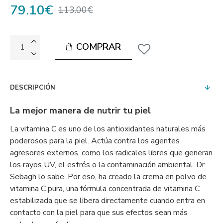
79.10€
113.00€
COMPRAR
DESCRIPCIÓN
La mejor manera de nutrir tu piel
La vitamina C es uno de los antioxidantes naturales más
poderosos para la piel. Actúa contra los agentes
agresores externos, como los radicales libres que generan
los rayos UV, el estrés o la contaminación ambiental. Dr
Sebagh lo sabe. Por eso, ha creado la crema en polvo de
vitamina C pura, una fórmula concentrada de vitamina C
estabilizada que se libera directamente cuando entra en
contacto con la piel para que sus efectos sean más