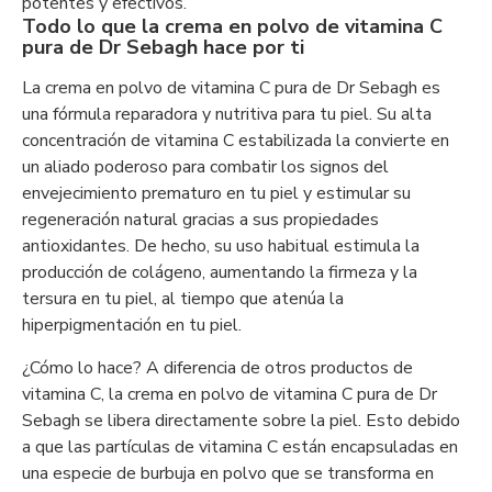
potentes y efectivos.
Todo lo que la crema en polvo de vitamina C
pura de Dr Sebagh hace por ti
La crema en polvo de vitamina C pura de Dr Sebagh es
una fórmula reparadora y nutritiva para tu piel. Su alta
concentración de vitamina C estabilizada la convierte en
un aliado poderoso para combatir los signos del
envejecimiento prematuro en tu piel y estimular su
regeneración natural gracias a sus propiedades
antioxidantes. De hecho, su uso habitual estimula la
producción de colágeno, aumentando la firmeza y la
tersura en tu piel, al tiempo que atenúa la
hiperpigmentación en tu piel.
¿Cómo lo hace? A diferencia de otros productos de
vitamina C, la crema en polvo de vitamina C pura de Dr
Sebagh se libera directamente sobre la piel. Esto debido
a que las partículas de vitamina C están encapsuladas en
una especie de burbuja en polvo que se transforma en