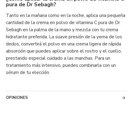
pura de Dr Sebagh?
Tanto en la mañana como en la noche, aplica una pequeña
cantidad de la crema en polvo de vitamina C pura de Dr
Sebagh en la palma de la mano y mezcla con tu crema
hidratante preferida. La suave presión de la yema de los
dedos, convertirá el polvo en una crema ligera de rápida
absorción que puedes aplicar sobre el rostro y el cuello,
prestando especial cuidado a las manchas. Para un
tratamiento más intensivo, puedes combinarla con un
sérum de tu elección.
OPINIONES