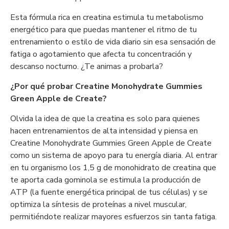
Esta fórmula rica en creatina estimula tu metabolismo
energético para que puedas mantener el ritmo de tu
entrenamiento o estilo de vida diario sin esa sensación de
fatiga o agotamiento que afecta tu concentración y
descanso nocturno. ¿Te animas a probarla?
¿Por qué probar Creatine Monohydrate Gummies
Green Apple de Create?
Olvida la idea de que la creatina es solo para quienes
hacen entrenamientos de alta intensidad y piensa en
Creatine Monohydrate Gummies Green Apple de Create
como un sistema de apoyo para tu energía diaria. Al entrar
en tu organismo los 1,5 g de monohidrato de creatina que
te aporta cada gominola se estimula la producción de
ATP (la fuente energética principal de tus células) y se
optimiza la síntesis de proteínas a nivel muscular,
permitiéndote realizar mayores esfuerzos sin tanta fatiga.