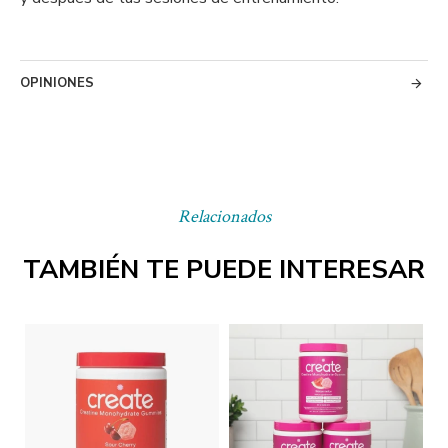
OPINIONES
Relacionados
TAMBIÉN TE PUEDE INTERESAR