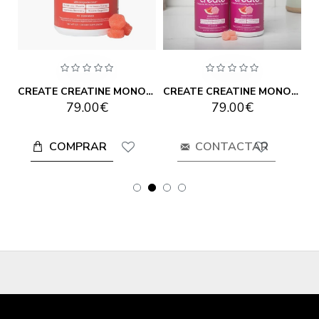
CREATE CREATINE MONOHYDRATE GUMMIES ORANGE 90 GUMMIES
CREATE CREATINE MONOHYDRATE GUMMIES SOUR CHERRY 90 GUMMIES
CREATE CREATINE MONOHYDRATE GUMMIES WATERMELON 90 GUMMIES
79.00€
79.00€
COMPRAR
CONTACTAR