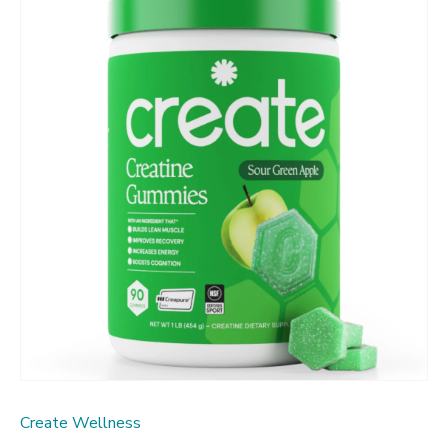
Create Wellness