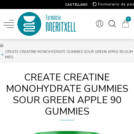
Formulario de pe
CASTELLANO
Contacto
0
CREATE CREATINE MONOHYDRATE GUMMIES SOUR GREEN APPLE 90 GUM
MIES
CREATE CREATINE
MONOHYDRATE GUMMIES
SOUR GREEN APPLE 90
GUMMIES