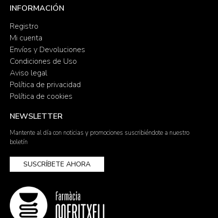
INFORMACIÓN
Registro
Mi cuenta
Envíos y Devoluciones
Condiciones de Uso
Aviso legal
Política de privacidad
Política de cookies
NEWSLETTER
Mantente al día con noticias y promociones suscribiéndote a nuestro
boletín
SUSCRÍBETE AHORA