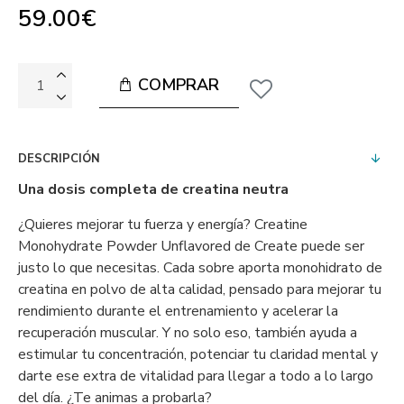
59.00€
COMPRAR
DESCRIPCIÓN
Una dosis completa de creatina neutra
¿Quieres mejorar tu fuerza y energía? Creatine
Monohydrate Powder Unflavored de Create puede ser
justo lo que necesitas. Cada sobre aporta monohidrato de
creatina en polvo de alta calidad, pensado para mejorar tu
rendimiento durante el entrenamiento y acelerar la
recuperación muscular. Y no solo eso, también ayuda a
estimular tu concentración, potenciar tu claridad mental y
darte ese extra de vitalidad para llegar a todo a lo largo
del día. ¿Te animas a probarla?