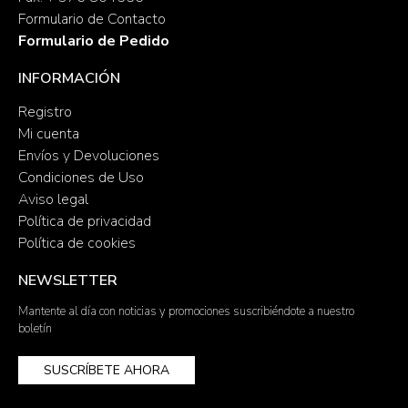
Formulario de Contacto
Formulario de Pedido
INFORMACIÓN
Registro
Mi cuenta
Envíos y Devoluciones
Condiciones de Uso
Aviso legal
Política de privacidad
Política de cookies
NEWSLETTER
Mantente al día con noticias y promociones suscribiéndote a nuestro
boletín
SUSCRÍBETE AHORA