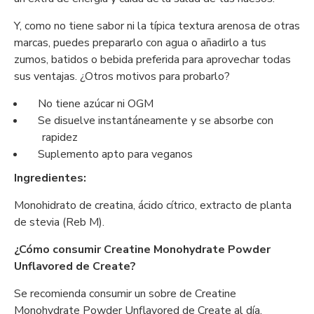
Y, como no tiene sabor ni la típica textura arenosa de otras
marcas, puedes prepararlo con agua o añadirlo a tus
zumos, batidos o bebida preferida para aprovechar todas
sus ventajas. ¿Otros motivos para probarlo?
No tiene azúcar ni OGM
Se disuelve instantáneamente y se absorbe con
rapidez
Suplemento apto para veganos
Ingredientes:
Monohidrato de creatina, ácido cítrico, extracto de planta
de stevia (Reb M).
¿Cómo consumir Creatine Monohydrate Powder
Unflavored de Create?
Se recomienda consumir un sobre de Creatine
Monohydrate Powder Unflavored de Create al día,