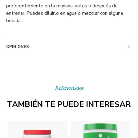
preferentemente en la mañana, antes o después de
entrenar. Puedes diluirlo en agua o mezclar con alguna
bebida.
OPINIONES
Relacionados
TAMBIÉN TE PUEDE INTERESAR