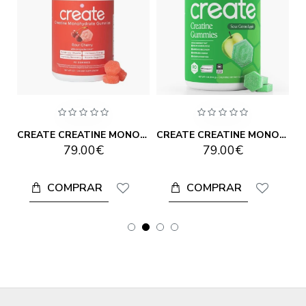
CREATE CREATINE MONOHYDRATE GUMMIES ORANGE 90 GUMMIES
CREATE CREATINE MONOHYDRATE GUMMIES SOUR CHERRY 90 GUMMIES
CREATE CREATINE MONOHYDRATE GUMMIES SOUR GREEN APPLE 90 GUMMIES
79.00€
79.00€
COMPRAR
COMPRAR