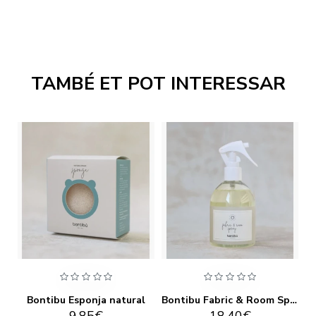
TAMBÉ ET POT INTERESSAR
Bontibu Esponja natural
Bontibu Fabric & Room Spray