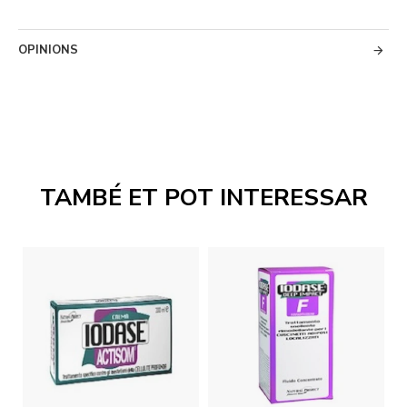
OPINIONS
TAMBÉ ET POT INTERESSAR