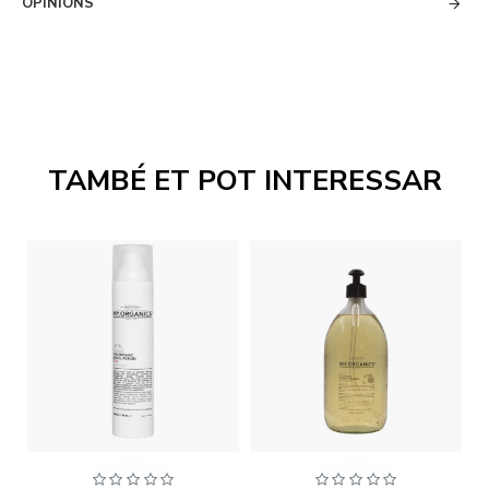
OPINIONS
TAMBÉ ET POT INTERESSAR