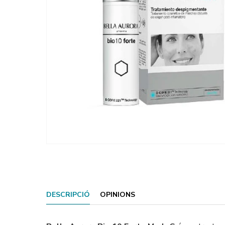
DESCRIPCIÓ
OPINIONS