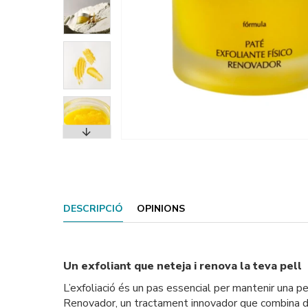
DESCRIPCIÓ
OPINIONS
Un exfoliant que neteja i renova la teva pell
L’exfoliació és un pas essencial per mantenir una pe
Renovador, un tractament innovador que combina dues