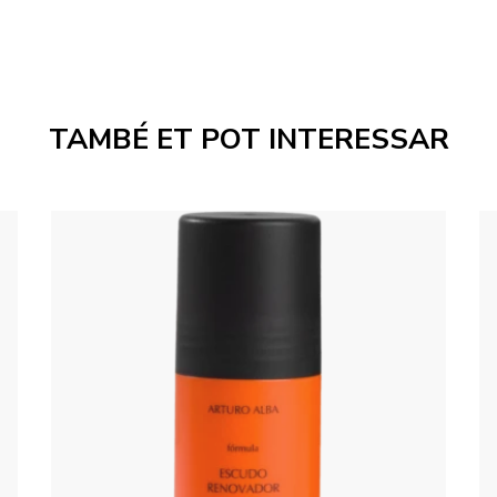
TAMBÉ ET POT INTERESSAR