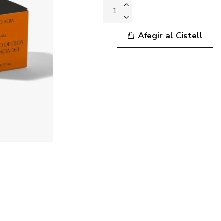
Afegir al Cistell