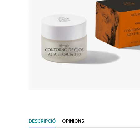
DESCRIPCIÓ
OPINIONS