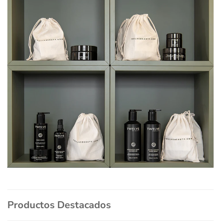
Productos Destacados