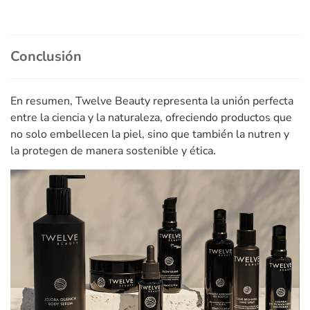
Conclusión
En resumen, Twelve Beauty representa la unión perfecta
entre la ciencia y la naturaleza, ofreciendo productos que
no solo embellecen la piel, sino que también la nutren y
la protegen de manera sostenible y ética.