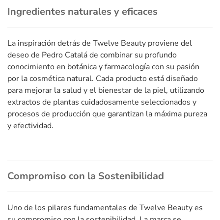
Ingredientes naturales y eficaces
La inspiración detrás de Twelve Beauty proviene del
deseo de Pedro Catalá de combinar su profundo
conocimiento en botánica y farmacología con su pasión
por la cosmética natural. Cada producto está diseñado
para mejorar la salud y el bienestar de la piel, utilizando
extractos de plantas cuidadosamente seleccionados y
procesos de producción que garantizan la máxima pureza
y efectividad.
Compromiso con la Sostenibilidad
Uno de los pilares fundamentales de Twelve Beauty es
su compromiso con la sostenibilidad. La marca se