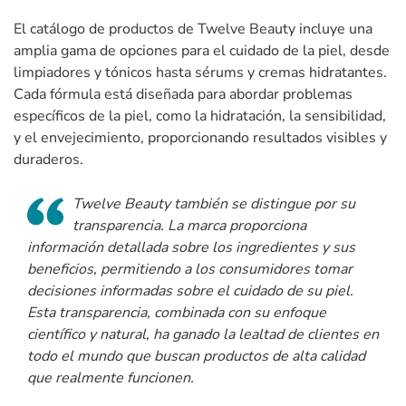
El catálogo de productos de Twelve Beauty incluye una
amplia gama de opciones para el cuidado de la piel, desde
limpiadores y tónicos hasta sérums y cremas hidratantes.
Cada fórmula está diseñada para abordar problemas
específicos de la piel, como la hidratación, la sensibilidad,
y el envejecimiento, proporcionando resultados visibles y
duraderos.
Twelve Beauty también se distingue por su
transparencia. La marca proporciona
información detallada sobre los ingredientes y sus
beneficios, permitiendo a los consumidores tomar
decisiones informadas sobre el cuidado de su piel.
Esta transparencia, combinada con su enfoque
científico y natural, ha ganado la lealtad de clientes en
todo el mundo que buscan productos de alta calidad
que realmente funcionen.