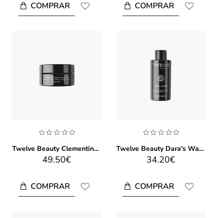
COMPRAR
COMPRAR
Twelve Beauty Clementine Cleansing Balm 100ml
Twelve Beauty Dara's Water 100ml
49.50€
34.20€
COMPRAR
COMPRAR