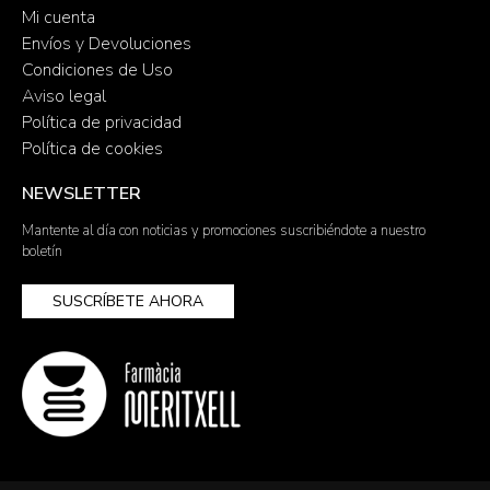
Mi cuenta
Envíos y Devoluciones
Condiciones de Uso
Aviso legal
Política de privacidad
Política de cookies
NEWSLETTER
Mantente al día con noticias y promociones suscribiéndote a nuestro
boletín
SUSCRÍBETE AHORA