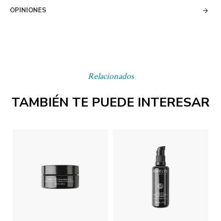
OPINIONES
Relacionados
TAMBIÉN TE PUEDE INTERESAR