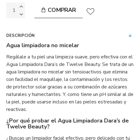
COMPRAR
DESCRIPCIÓN
Agua limpiadora no micelar
Regálale a tu piel una limpieza suave, pero efectiva con el
Agua Limpiadora Dara’s de Twelve Beauty. Se trata de un
agua limpiadora no micelar sin tensioactivos que elimina
con facilidad el maquillaje, la contaminación y los restos
de protector solar gracias a su combinación de azúcares
naturales y humectantes. Y, como tiene un pH similar al de
la piel, puede usarse incluso en las pieles estresadas y
reactivas.
¿Por qué probar el Agua Limpiadora Dara’s de
Twelve Beauty?
¿Buscas un limpiador facial efectivo, pero delicado con tu