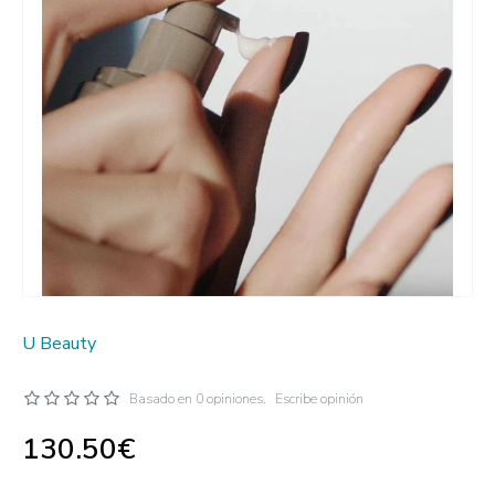
U Beauty
Basado en 0 opiniones.
Escribe opinión
130.50€