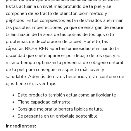
Éstas actúan a un nivel más profundo de la piel y se
componen de extracto de plancton biomimético y
péptidos. Estos compuestos están destinados a eliminar
las posibles imperfecciones ya que se encargan de reducir
la hinchazón de la zona de las bolsas de los ojos o lo
problemas de decoloración de la piel. Por ello, las
cápsulas BIO-SIREN aportan luminosidad eliminando la
oscuridad que suele aparecer por debajo de los ojos y al
mismo tiempo optimizan la presencia de colágeno natural
de la piel para conseguir un aspecto más joven y
saludable. Además de estos beneficios, este contorno de
ojos tiene otras ventajas:
Este producto también actúa como antioxidante
Tiene capacidad calmante
Consigue mejorar la barrera lipídica natural
Se presenta en un embalaje sostenible
Ingredientes: