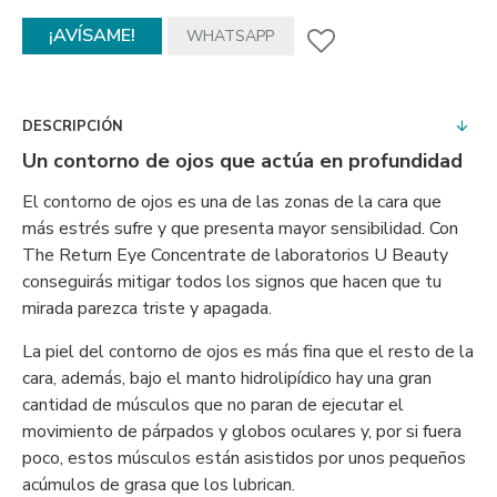
¡AVÍSAME!
WHATSAPP
DESCRIPCIÓN
Un contorno de ojos que actúa en profundidad
El contorno de ojos es una de las zonas de la cara que
más estrés sufre y que presenta mayor sensibilidad. Con
The Return Eye Concentrate de laboratorios U Beauty
conseguirás mitigar todos los signos que hacen que tu
mirada parezca triste y apagada.
La piel del contorno de ojos es más fina que el resto de la
cara, además, bajo el manto hidrolipídico hay una gran
cantidad de músculos que no paran de ejecutar el
movimiento de párpados y globos oculares y, por si fuera
poco, estos músculos están asistidos por unos pequeños
acúmulos de grasa que los lubrican.