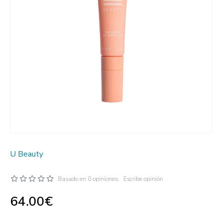
U Beauty
Basado en 0 opiniones.
Escribe opinión
64.00€