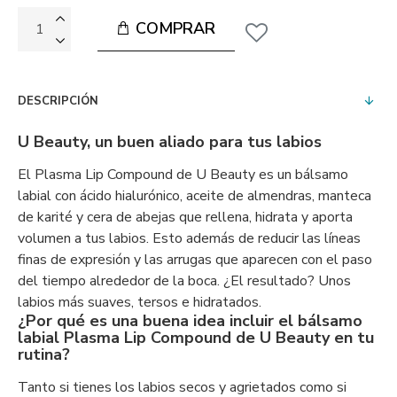
COMPRAR
DESCRIPCIÓN
U Beauty, un buen aliado para tus labios
El Plasma Lip Compound de U Beauty es un bálsamo
labial con ácido hialurónico, aceite de almendras, manteca
de karité y cera de abejas que rellena, hidrata y aporta
volumen a tus labios. Esto además de reducir las líneas
finas de expresión y las arrugas que aparecen con el paso
del tiempo alrededor de la boca. ¿El resultado? Unos
labios más suaves, tersos e hidratados.
¿Por qué es una buena idea incluir el bálsamo
labial Plasma Lip Compound de U Beauty en tu
rutina?
Tanto si tienes los labios secos y agrietados como si