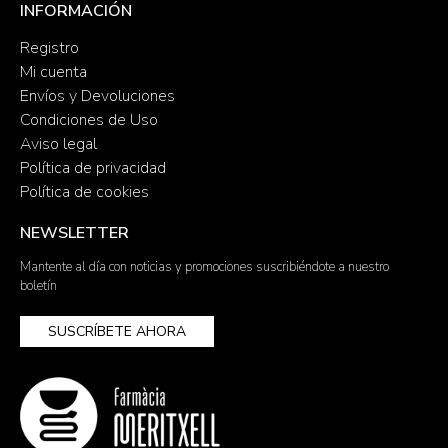
INFORMACIÓN
Registro
Mi cuenta
Envíos y Devoluciones
Condiciones de Uso
Aviso legal
Política de privacidad
Política de cookies
NEWSLETTER
Mantente al día con noticias y promociones suscribiéndote a nuestro
boletín
SUSCRÍBETE AHORA