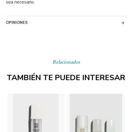
sea necesario.
OPINIONES
Relacionados
TAMBIÉN TE PUEDE INTERESAR