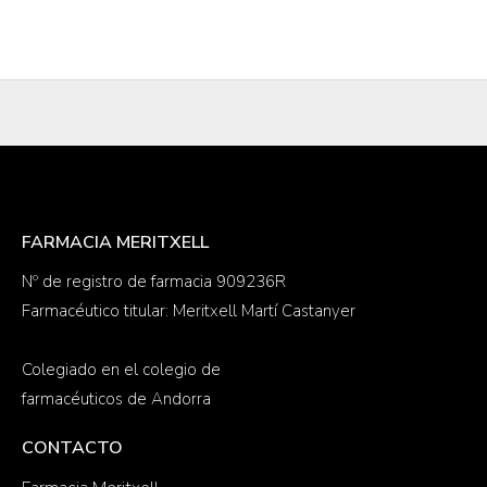
FARMACIA MERITXELL
Nº de registro de farmacia 909236R
Farmacéutico titular: Meritxell Martí Castanyer
Colegiado en el colegio de
farmacéuticos de Andorra
CONTACTO