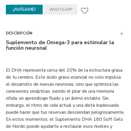
¡AVÍSAME!
WHATSAPP
DESCRIPCIÓN
Suplemento de Omega-3 para estimular la
función neuronal
El DHA representa cerca del 20% de la estructura grasa
de tu cerebro. Este ácido graso esencial no solo impulsa
el desarrollo de nuevas neuronas, sino que optimiza las
conexiones sinápticas, siendo el pilar de una memoria
nítida, un aprendizaje fluido y un ánimo estable. Sin
embargo, el ritmo de vida actual y una dieta inadecuada
puede hacer que tus reservas desciendan peligrosamente.
En estos momentos, el Suplemento DHA 180 Soft Gels
de Nordic puede ayudarte a restaurar esos niveles y