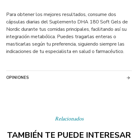
Para obtener los mejores resultados, consume dos
cápsulas diarias del Suplemento DHA 180 Soft Gels de
Nordic durante tus comidas principales, facilitando así su
integración metabólica. Puedes tragarlas enteras o
masticarlas según tu preferencia, siguiendo siempre las
indicaciones de tu especialista en salud o farmacéutico.
OPINIONES
Relacionados
TAMBIÉN TE PUEDE INTERESAR