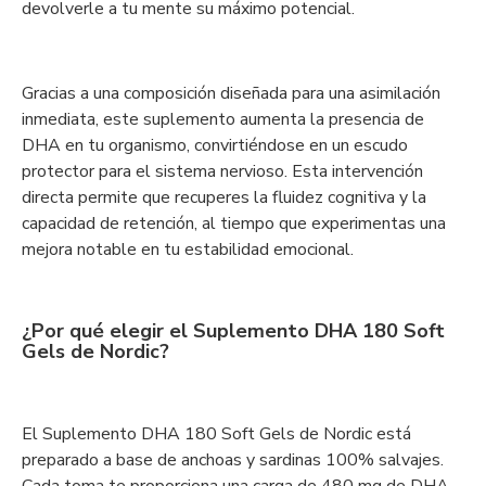
devolverle a tu mente su máximo potencial.
Gracias a una composición diseñada para una asimilación
inmediata, este suplemento aumenta la presencia de
DHA en tu organismo, convirtiéndose en un escudo
protector para el sistema nervioso. Esta intervención
directa permite que recuperes la fluidez cognitiva y la
capacidad de retención, al tiempo que experimentas una
mejora notable en tu estabilidad emocional.
¿Por qué elegir el Suplemento DHA 180 Soft
Gels de Nordic?
El Suplemento DHA 180 Soft Gels de Nordic está
preparado a base de anchoas y sardinas 100% salvajes.