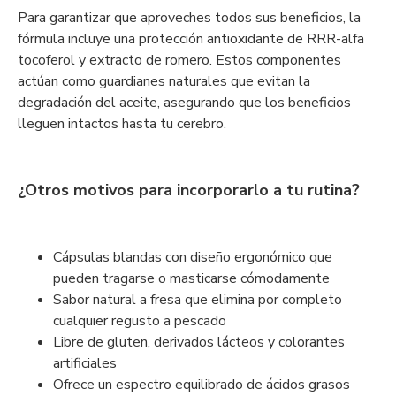
Para garantizar que aproveches todos sus beneficios, la
fórmula incluye una protección antioxidante de RRR-alfa
tocoferol y extracto de romero. Estos componentes
actúan como guardianes naturales que evitan la
degradación del aceite, asegurando que los beneficios
lleguen intactos hasta tu cerebro.
¿Otros motivos para incorporarlo a tu rutina?
Cápsulas blandas con diseño ergonómico que
pueden tragarse o masticarse cómodamente
Sabor natural a fresa que elimina por completo
cualquier regusto a pescado
Libre de gluten, derivados lácteos y colorantes
artificiales
Ofrece un espectro equilibrado de ácidos grasos