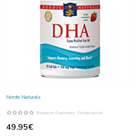
Nordic Naturals
Basado en 0 opiniones.
Escribe opinión
49.95€