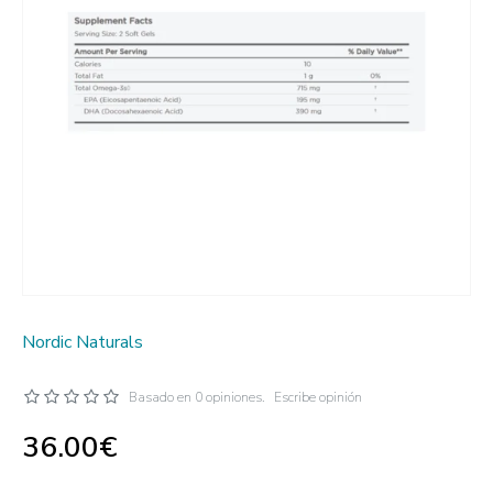
Nordic Naturals
Basado en 0 opiniones.
Escribe opinión
36.00€