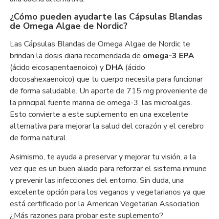
¿Cómo pueden ayudarte las Cápsulas Blandas
de Omega Algae de Nordic?
Las Cápsulas Blandas de Omega Algae de Nordic te
brindan la dosis diaria recomendada de
omega-3 EPA
(ácido eicosapentaenoico) y
DHA
(ácido
docosahexaenoico) que tu cuerpo necesita para funcionar
de forma saludable. Un aporte de 715 mg proveniente de
la principal fuente marina de omega-3, las microalgas.
Esto convierte a este suplemento en una excelente
alternativa para mejorar la salud del corazón y el cerebro
de forma natural.
Asimismo, te ayuda a preservar y mejorar tu visión, a la
vez que es un buen aliado para reforzar el sistema inmune
y prevenir las infecciones del entorno. Sin duda, una
excelente opción para los veganos y vegetarianos ya que
está certificado por la American Vegetarian Association.
¿Más razones para probar este suplemento?