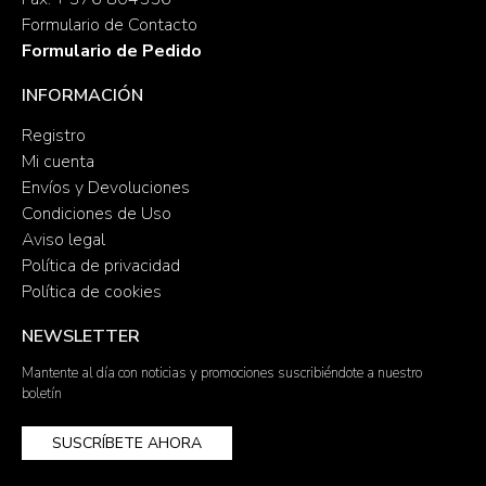
Formulario de Contacto
Formulario de Pedido
INFORMACIÓN
Registro
Mi cuenta
Envíos y Devoluciones
Condiciones de Uso
Aviso legal
Política de privacidad
Política de cookies
NEWSLETTER
Mantente al día con noticias y promociones suscribiéndote a nuestro
boletín
SUSCRÍBETE AHORA