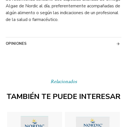
Algae de Nordic al día, preferentemente acompañadas de
algún alimento o según las indicaciones de un profesional
de la salud o farmacéutico.
OPINIONES
Relacionados
TAMBIÉN TE PUEDE INTERESAR