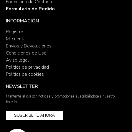
Formulario de Contacto
Formulario de Pedido
INFORMACIÓN
Registro
Mi cuenta
Envíos y Devoluciones
Condiciones de Uso
Aviso legal
Política de privacidad
Política de cookies
NEWSLETTER
Mantente al día con noticias y promociones suscribiéndote a nuestro
boletín
SUSCRÍBETE AHORA