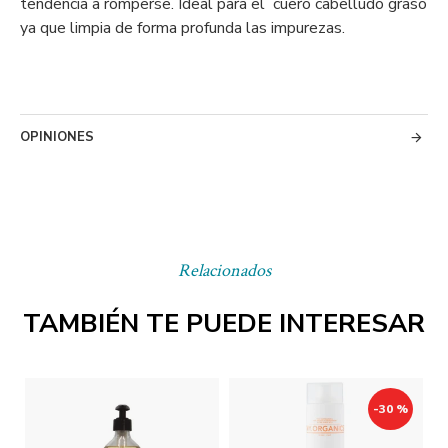
tendencia a romperse. Ideal para el cuero cabelludo graso
ya que limpia de forma profunda las impurezas.
OPINIONES
Relacionados
TAMBIÉN TE PUEDE INTERESAR
-30 %