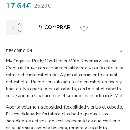
17.64€
25.20€
COMPRAR
DESCRIPCIÓN
My Organics Purify Conditioner With Rosemary es una
Crema nutritive con acción reequilibrante y purificante para
calmar el cuero cabelludo. Ayuda al crecimiento natural
del cabello. Puede ser utilizada tanto en cabellos finos y
frágiles. No aporta peso al cabello, con lo cual el cabello
no se apelmaza y hace que el secado sea mucho más fácil.
Aporta volumen, sedosidad, flexibilidad y brillo al cabello.
El acondicionador fortalece el cabello gracias a los
ingredientes activos de aceites esenciales que contiene
en su fórmula como la lavanda, romero y eucalipto.