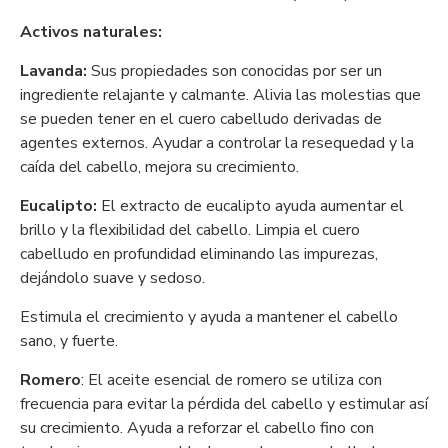
Activos naturales:
Lavanda:
Sus propiedades son conocidas por ser un
ingrediente relajante y calmante. Alivia las molestias que
se pueden tener en el cuero cabelludo derivadas de
agentes externos. Ayudar a controlar la resequedad y la
caída del cabello, mejora su crecimiento.
Eucalipto:
El extracto de eucalipto ayuda aumentar el
brillo y la flexibilidad del cabello. Limpia el cuero
cabelludo en profundidad eliminando las impurezas,
dejándolo suave y sedoso.
Estimula el crecimiento y ayuda a mantener el cabello
sano, y fuerte.
Romero
: El aceite esencial de romero se utiliza con
frecuencia para evitar la pérdida del cabello y estimular así
su crecimiento. Ayuda a reforzar el cabello fino con