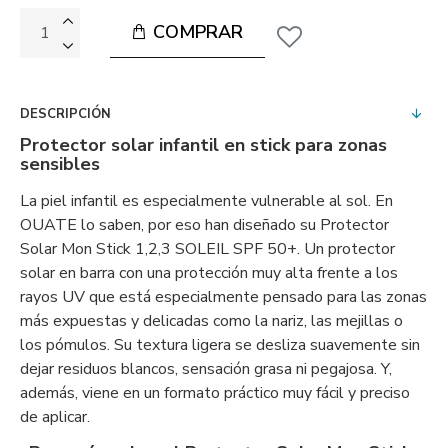
COMPRAR
DESCRIPCIÓN
Protector solar infantil en stick para zonas
sensibles
La piel infantil es especialmente vulnerable al sol. En
OUATE lo saben, por eso han diseñado su Protector
Solar Mon Stick 1,2,3 SOLEIL SPF 50+. Un protector
solar en barra con una protección muy alta frente a los
rayos UV que está especialmente pensado para las zonas
más expuestas y delicadas como la nariz, las mejillas o
los pómulos. Su textura ligera se desliza suavemente sin
dejar residuos blancos, sensación grasa ni pegajosa. Y,
además, viene en un formato práctico muy fácil y preciso
de aplicar.