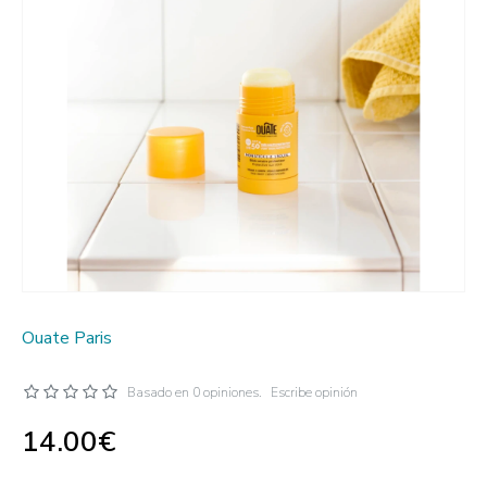
Ouate Paris
Basado en 0 opiniones.
Escribe opinión
14.00€