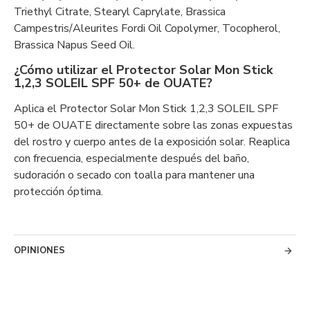
Triethyl Citrate, Stearyl Caprylate, Brassica
Campestris/Aleurites Fordi Oil Copolymer, Tocopherol,
Brassica Napus Seed Oil.
¿Cómo utilizar el Protector Solar Mon Stick
1,2,3 SOLEIL SPF 50+ de OUATE?
Aplica el Protector Solar Mon Stick 1,2,3 SOLEIL SPF
50+ de OUATE directamente sobre las zonas expuestas
del rostro y cuerpo antes de la exposición solar. Reaplica
con frecuencia, especialmente después del baño,
sudoración o secado con toalla para mantener una
protección óptima.
OPINIONES