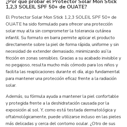
¿Por qué probar el Protector Solar Mon Stick
1,2,3 SOLEIL SPF 50+ de OUATE?
El Protector Solar Mon Stick 1,2,3 SOLEIL SPF 50+ de
OUATE ha sido formulado para ofrecer una protección
solar muy alta sin comprometer la tolerancia cutánea
infantil. Su formato en barra permite aplicar el producto
directamente sobre la piel de forma rápida, uniforme y sin
necesidad de extender demasiado, minimizando así la
fricción en zonas sensibles. Gracias a su acabado invisible y
no pegajoso, resulta mucho más cómodo para los niños y
facilita las reaplicaciones durante el día, algo fundamental
para mantener una protección eficaz frente a la radiación
solar.
Además, su fórmula ayuda a mantener la piel confortable
y protegida frente a la deshidratación causada por la
exposición al sol. Y, como está testada dermatológica y
oftalmológicamente, puede utilizarse incluso en las pieles
más delicadas y cerca del contorno ocular. ¿Otro de sus