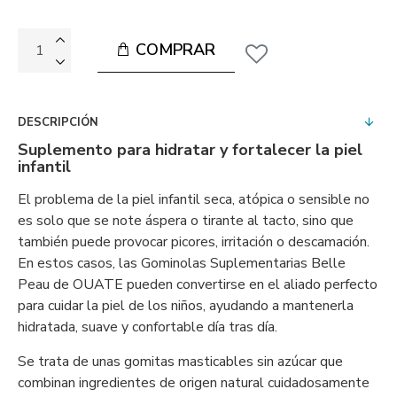
COMPRAR
DESCRIPCIÓN
Suplemento para hidratar y fortalecer la piel
infantil
El problema de la piel infantil seca, atópica o sensible no
es solo que se note áspera o tirante al tacto, sino que
también puede provocar picores, irritación o descamación.
En estos casos, las Gominolas Suplementarias Belle
Peau de OUATE pueden convertirse en el aliado perfecto
para cuidar la piel de los niños, ayudando a mantenerla
hidratada, suave y confortable día tras día.
Se trata de unas gomitas masticables sin azúcar que
combinan ingredientes de origen natural cuidadosamente