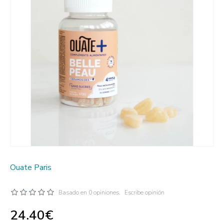
Ouate Paris
Basado en 0 opiniones.
Escribe opinión
24.40€