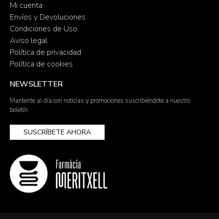
Mi cuenta
Envíos y Devoluciones
Condiciones de Uso
Aviso legal
Política de privacidad
Política de cookies
NEWSLETTER
Mantente al día con noticias y promociones suscribiéndote a nuestro
boletín
SUSCRÍBETE AHORA