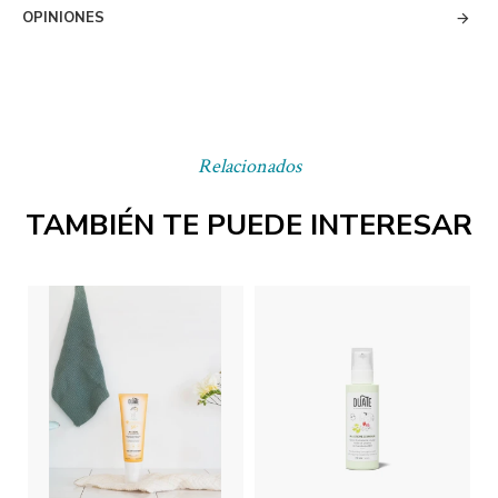
OPINIONES
Relacionados
TAMBIÉN TE PUEDE INTERESAR