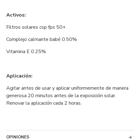
Activos:
Filtros solares csp fps 50+
Complejo calmante babé 0.50%
Vitamina E 0.25%
Aplicación:
Agitar antes de usar y aplicar uniformemente de manera
generosa 20 minutos antes de la exposición solar.
Renovar la aplicación cada 2 horas.
OPINIONES