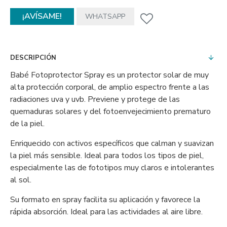
¡AVÍSAME!
WHATSAPP
DESCRIPCIÓN
Babé Fotoprotector Spray es un protector solar de muy
alta protección corporal, de amplio espectro frente a las
radiaciones uva y uvb. Previene y protege de las
quemaduras solares y del fotoenvejecimiento prematuro
de la piel.
Enriquecido con activos específicos que calman y suavizan
la piel más sensible. Ideal para todos los tipos de piel,
especialmente las de fototipos muy claros e intolerantes
al sol.
Su formato en spray facilita su aplicación y favorece la
rápida absorción. Ideal para las actividades al aire libre.