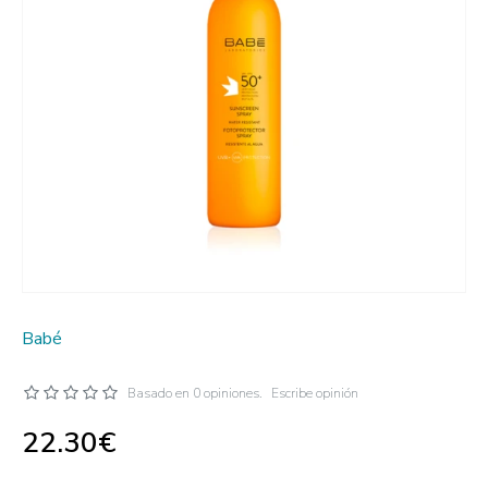
Babé
Basado en 0 opiniones.
Escribe opinión
22.30€