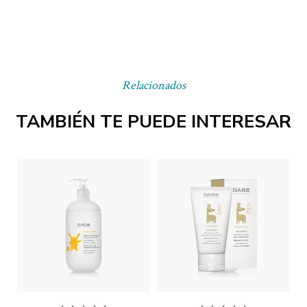
Relacionados
TAMBIÉN TE PUEDE INTERESAR