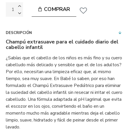
COMPRAR
DESCRIPCIÓN
Champú extrasuave para el cuidado diario del
cabello infantil
¿Sabías que el cabello de los niños es más fino y su cuero
cabelludo más delicado y sensible que el de los adultos?
Por ello, necesitan una limpieza eficaz que, al mismo
tiempo, sea muy suave. En Babé lo saben, por eso han
formulado el Champú Extrasuave Pediátrico para eliminar
la suciedad del cabello infantil sin resecar ni irritar el cuero
cabelludo. Una fórmula adaptada al pH lagrimal que evita
el escozor en los ojos, convirtiendo el baño en un
momento mucho más agradable mientras deja el cabello
limpio, suave, hidratado y fácil de peinar desde el primer
lavado.