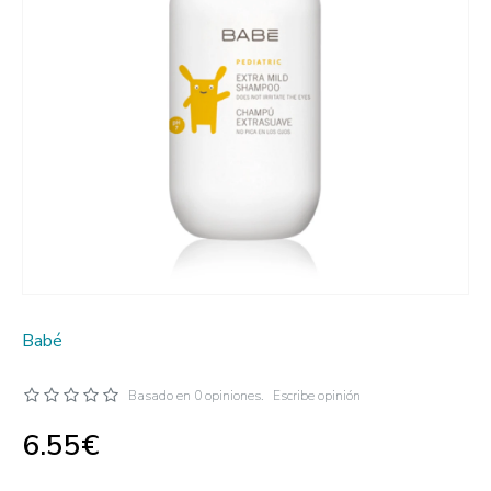
Babé
Basado en 0 opiniones.
Escribe opinión
6.55€