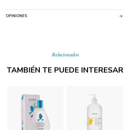
OPINIONES
Relacionados
TAMBIÉN TE PUEDE INTERESAR