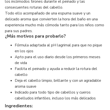
los incómodos tirones durante el peinado y las
consecuentes roturas del cabello.
Todo ello acompañado de una espuma suave y un
delicado aroma que convierten la hora del baño en una
experiencia mucho más cómoda tanto para los niños como
para sus padres.
¿Más motivos para probarlo?
Fórmula adaptada al pH lagrimal para que no pique
en los ojos
Apto para el uso diario desde los primeros meses
de vida
Facilita el peinado y ayuda a reducir la rotura del
cabello
Deja el cabello limpio, brillante y con un agradable
aroma suave
Indicado para todo tipo de cabellos y cueros
cabelludos infantiles, incluso los más delicados
Ingredientes: