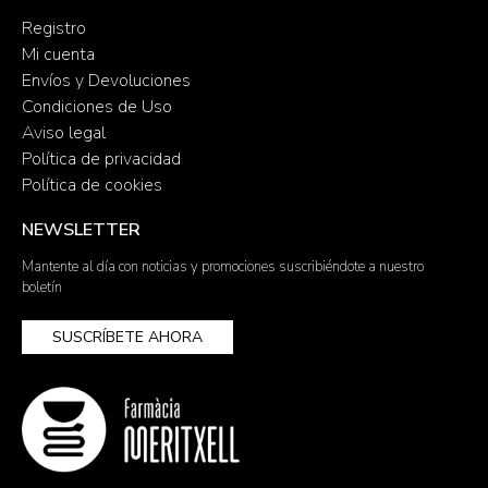
Registro
Mi cuenta
Envíos y Devoluciones
Condiciones de Uso
Aviso legal
Política de privacidad
Política de cookies
NEWSLETTER
Mantente al día con noticias y promociones suscribiéndote a nuestro
boletín
SUSCRÍBETE AHORA