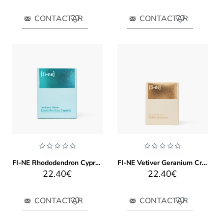
CONTACTAR
CONTACTAR
FI-NE Rhododendron Cypress Crema Desodorante
FI-NE Vetiver Geranium Crema Desodorante
22.40€
22.40€
CONTACTAR
CONTACTAR