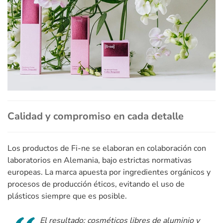
Calidad y compromiso en cada detalle
Los productos de Fi-ne se elaboran en colaboración con
laboratorios en Alemania, bajo estrictas normativas
europeas. La marca apuesta por ingredientes orgánicos y
procesos de producción éticos, evitando el uso de
plásticos siempre que es posible.
El resultado: cosméticos libres de aluminio y