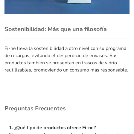
Sostenibilidad: Más que una filosofía
Fi-ne lleva la sostenibilidad a otro nivel con su programa
de recargas, evitando el desperdicio de envases. Sus
productos también se presentan en frascos de vidrio
reutilizables, promoviendo un consumo más responsable.
Preguntas Frecuentes
1. ¿Qué tipo de productos ofrece Fi-ne?