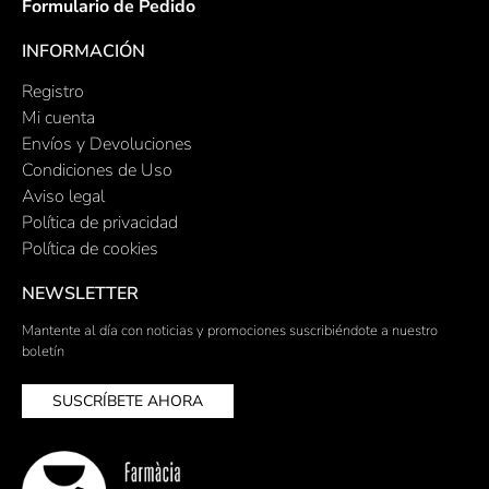
Formulario de Pedido
INFORMACIÓN
Registro
Mi cuenta
Envíos y Devoluciones
Condiciones de Uso
Aviso legal
Política de privacidad
Política de cookies
NEWSLETTER
Mantente al día con noticias y promociones suscribiéndote a nuestro
boletín
SUSCRÍBETE AHORA