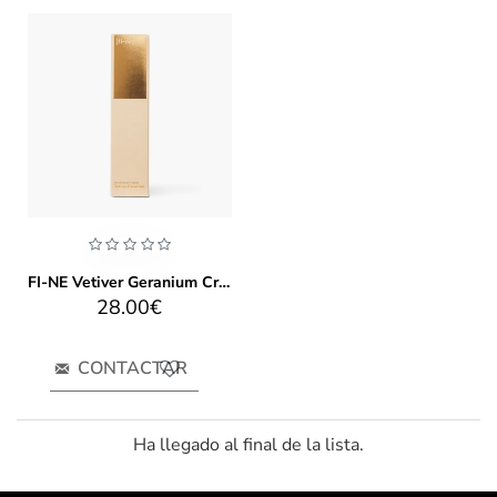
FI-NE Vetiver Geranium Crema Desodorante Tubo
28.00€
CONTACTAR
Ha llegado al final de la lista.