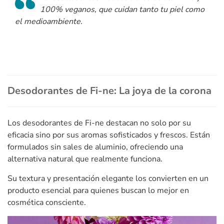
100% veganos, que cuidan tanto tu piel como
el medioambiente.
Desodorantes de Fi-ne: La joya de la corona
Los desodorantes de Fi-ne destacan no solo por su
eficacia sino por sus aromas sofisticados y frescos. Están
formulados sin sales de aluminio, ofreciendo una
alternativa natural que realmente funciona.
Su textura y presentación elegante los convierten en un
producto esencial para quienes buscan lo mejor en
cosmética consciente.