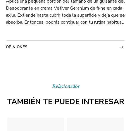
Aplica una pequeña porción del tamaño de un guisante del
Desodorante en crema Vetiver Geranium de fì-ne en cada
axila. Extiende hasta cubrir toda la superficie y deja que se
absorba. Entonces, podrás continuar con tu rutina habitual.
OPINIONES
Relacionados
TAMBIÉN TE PUEDE INTERESAR