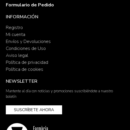
Formulario de Pedido
INFORMACIÓN
Registro
Mi cuenta
Envíos y Devoluciones
Condiciones de Uso
Aviso legal
Política de privacidad
Política de cookies
NEWSLETTER
Mantente al día con noticias y promociones suscribiéndote a nuestro
boletín
SUSCRÍBETE AHORA