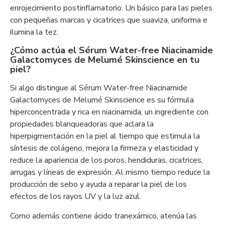
enrojecimiento postinflamatorio. Un básico para las pieles
con pequeñas marcas y cicatrices que suaviza, uniforma e
ilumina la tez.
¿Cómo actúa el Sérum Water-free Niacinamide
Galactomyces de Melumé Skinscience en tu
piel?
Si algo distingue al Sérum Water-free Niacinamide
Galactomyces de Melumé Skinscience es su fórmula
hiperconcentrada y rica en niacinamida, un ingrediente con
propiedades blanqueadoras que aclara la
hiperpigmentación en la piel al tiempo que estimula la
síntesis de colágeno, mejora la firmeza y elasticidad y
reduce la apariencia de los poros, hendiduras, cicatrices,
arrugas y líneas de expresión. Al mismo tiempo reduce la
producción de sebo y ayuda a reparar la piel de los
efectos de los rayos UV y la luz azul.
Como además contiene ácido tranexámico, atenúa las