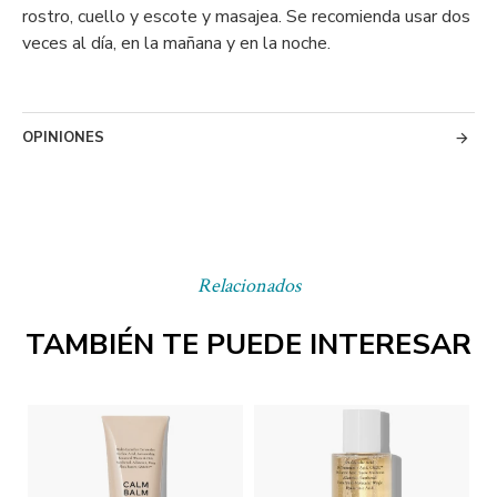
rostro, cuello y escote y masajea. Se recomienda usar dos
veces al día, en la mañana y en la noche.
OPINIONES
Relacionados
TAMBIÉN TE PUEDE INTERESAR