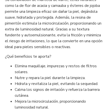
como la de flor de acacia y carnauba y ésteres de jojoba
permite una limpieza eficaz sin dañar la piel, dejándola
suave, hidratada y protegida. Además, la resina de
pimentón estimula la microcirculación, proporcionando un
extra de luminosidad natural. Gracias a su textura
fundente y autoemulsionante, evita la fricción y minimiza
el riesgo de irritaciones, lo que la convierte en una opción
ideal para pieles sensibles o reactivas.
¿Qué beneficios te aporta?
Elimina maquillaje, impurezas y restos de filtros
solares.
Nutre y repara la piel durante la limpieza.
Hidrata y revitaliza la piel, evitando la sequedad.
Calma los signos de irritación y refuerza la barrera
cutánea.
Mejora la microcirculación, proporcionando
luminosidad natural.