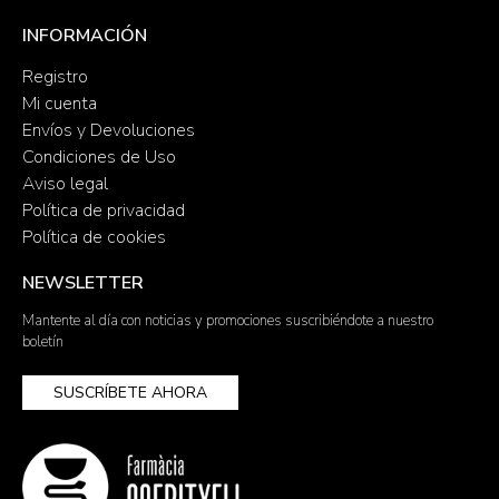
INFORMACIÓN
Registro
Mi cuenta
Envíos y Devoluciones
Condiciones de Uso
Aviso legal
Política de privacidad
Política de cookies
NEWSLETTER
Mantente al día con noticias y promociones suscribiéndote a nuestro
boletín
SUSCRÍBETE AHORA