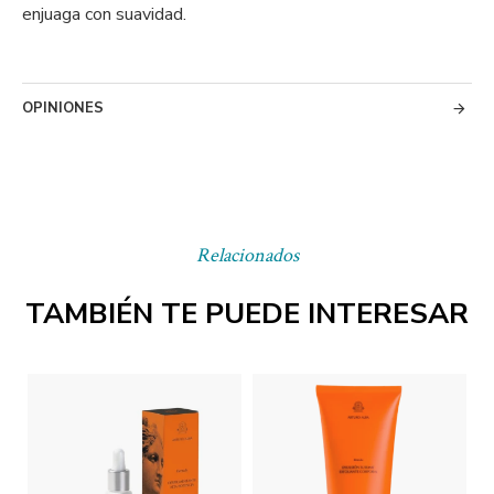
enjuaga con suavidad.
OPINIONES
Relacionados
TAMBIÉN TE PUEDE INTERESAR