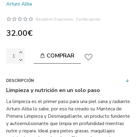
Arturo Alba
Basado en 0 opiniones.
Escribe opinión
32.00€
COMPRAR
DESCRIPCIÓN
Limpieza y nutrición en un solo paso
La limpieza es el primer paso para una piel sana y radiante.
Arturo Alba lo sabe, por eso ha creado su Manteca de
Primera Limpieza y Desmaquillante, un producto fundente
y autoemulsionante que limpia en profundidad mientras
nutre y repara. Ideal para pieles grasas, maquillajes