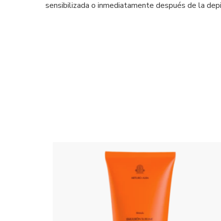
sensibilizada o inmediatamente después de la depil