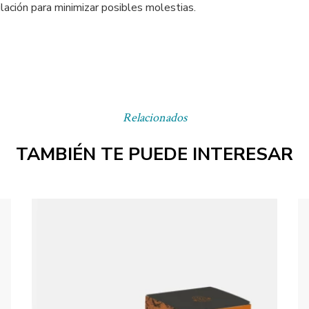
ación para minimizar posibles molestias.
Relacionados
TAMBIÉN TE PUEDE INTERESAR