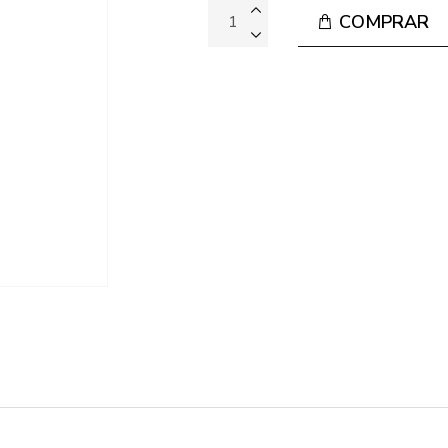
COMPRAR