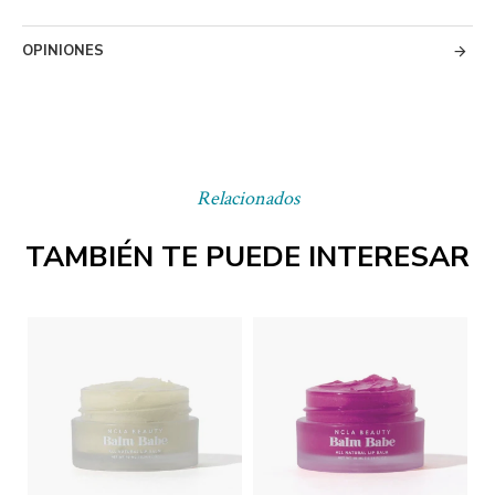
OPINIONES
Relacionados
TAMBIÉN TE PUEDE INTERESAR