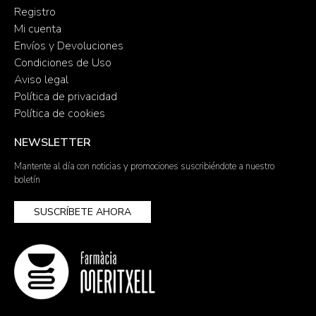
Registro
Mi cuenta
Envíos y Devoluciones
Condiciones de Uso
Aviso legal
Política de privacidad
Política de cookies
NEWSLETTER
Mantente al día con noticias y promociones suscribiéndote a nuestro
boletín
SUSCRÍBETE AHORA