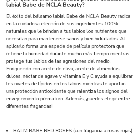
labial Babe de NCLA Beauty?
El éxito del bálsamo labial Babe de NCLA Beauty radica
en la cuidadosa elección de sus ingredientes 100%
naturales que le brindan a tus labios los nutrientes que
necesitan para mantenerse sanos y bien hidratados. Al
aplicarlo forma una especie de película protectora que
retiene la humedad durante mucho más tiempo mientras
protege tus labios de las agresiones del medio.
Enriquecido con aceite de oliva, aceite de almendras
dulces, néctar de agave y vitamina E y C ayuda a equilibrar
los niveles de lípidos en los labios mientras le aportan
una protección antioxidante que ralentiza los signos del
envejecimiento prematuro. Además, ¡puedes elegir entre
diferentes fragancias!
BALM BABE RED ROSES (con fragancia a rosas rojas)