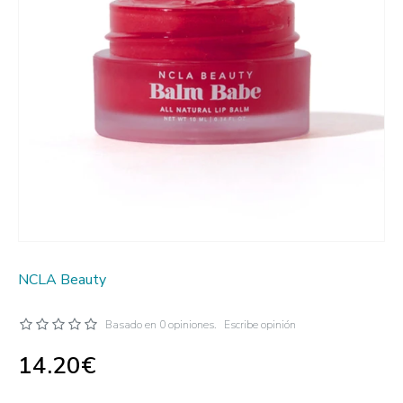
NCLA Beauty
Basado en 0 opiniones.
Escribe opinión
14.20€