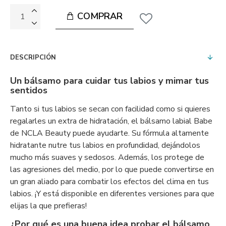
COMPRAR
DESCRIPCIÓN
Un bálsamo para cuidar tus labios y mimar tus
sentidos
Tanto si tus labios se secan con facilidad como si quieres
regalarles un extra de hidratación, el bálsamo labial Babe
de NCLA Beauty puede ayudarte. Su fórmula altamente
hidratante nutre tus labios en profundidad, dejándolos
mucho más suaves y sedosos. Además, los protege de
las agresiones del medio, por lo que puede convertirse en
un gran aliado para combatir los efectos del clima en tus
labios. ¡Y está disponible en diferentes versiones para que
elijas la que prefieras!
¿Por qué es una buena idea probar el bálsamo