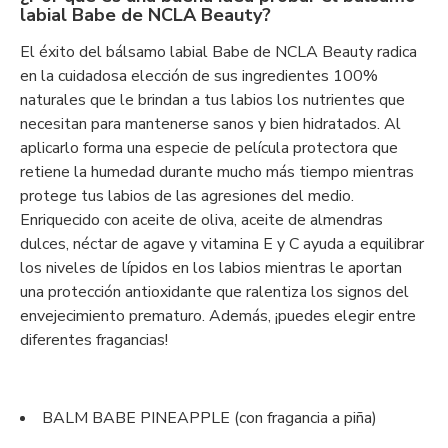
labial Babe de NCLA Beauty?
El éxito del bálsamo labial Babe de NCLA Beauty radica
en la cuidadosa elección de sus ingredientes 100%
naturales que le brindan a tus labios los nutrientes que
necesitan para mantenerse sanos y bien hidratados. Al
aplicarlo forma una especie de película protectora que
retiene la humedad durante mucho más tiempo mientras
protege tus labios de las agresiones del medio.
Enriquecido con aceite de oliva, aceite de almendras
dulces, néctar de agave y vitamina E y C ayuda a equilibrar
los niveles de lípidos en los labios mientras le aportan
una protección antioxidante que ralentiza los signos del
envejecimiento prematuro. Además, ¡puedes elegir entre
diferentes fragancias!
BALM BABE PINEAPPLE (con fragancia a piña)