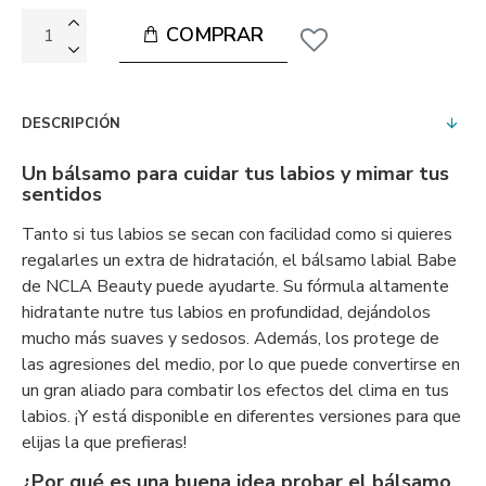
COMPRAR
DESCRIPCIÓN
Un bálsamo para cuidar tus labios y mimar tus
sentidos
Tanto si tus labios se secan con facilidad como si quieres
regalarles un extra de hidratación, el bálsamo labial Babe
de NCLA Beauty puede ayudarte. Su fórmula altamente
hidratante nutre tus labios en profundidad, dejándolos
mucho más suaves y sedosos. Además, los protege de
las agresiones del medio, por lo que puede convertirse en
un gran aliado para combatir los efectos del clima en tus
labios. ¡Y está disponible en diferentes versiones para que
elijas la que prefieras!
¿Por qué es una buena idea probar el bálsamo