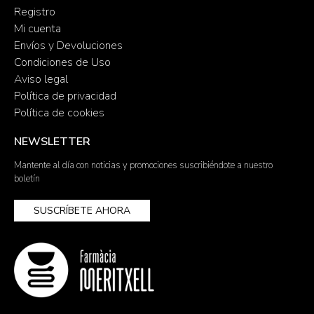
Registro
Mi cuenta
Envíos y Devoluciones
Condiciones de Uso
Aviso legal
Política de privacidad
Política de cookies
NEWSLETTER
Mantente al día con noticias y promociones suscribiéndote a nuestro
boletín
SUSCRÍBETE AHORA