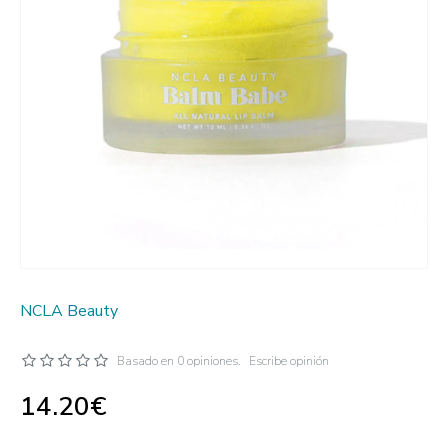
NCLA Beauty
Basado en 0 opiniones.
Escribe opinión
14.20€