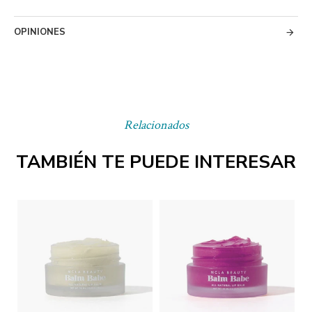
OPINIONES
Relacionados
TAMBIÉN TE PUEDE INTERESAR