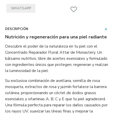
WHATSAPP
DESCRIPCIÓN
Nutrición y regeneración para una piel radiante
Descubre el poder de la naturaleza en tu piel con el
Concentrado Reparador Floral Attar de Monastery. Un
bálsamo nutritivo, libre de aceites esenciales y formulado
con ingredientes únicos que protegen, regeneran y realzan
la luminosidad de la piel.
Su exclusiva combinación de avellana, semilla de rosa
mosqueta, extractos de rosa y jazmín fortalece la barrera
cutánea, proporcionando un cóctel de ácidos grasos
esenciales y vitaminas A, B, C y E que tu piel agradecerá.
Una fórmula perfecta para reparar los daños causados por
los rayos UV, suavizar las líneas finas y mejorar la