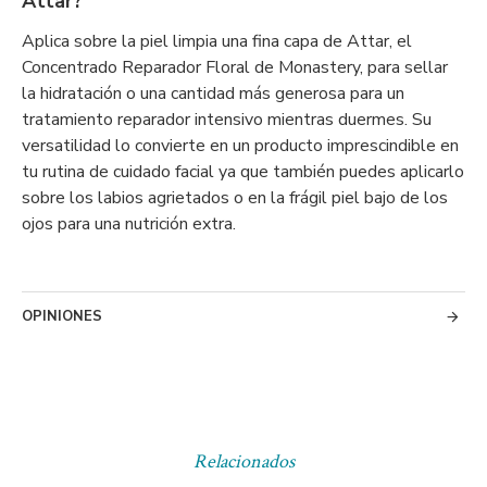
Attar?
Aplica sobre la piel limpia una fina capa de Attar, el
Concentrado Reparador Floral de Monastery, para sellar
la hidratación o una cantidad más generosa para un
tratamiento reparador intensivo mientras duermes. Su
versatilidad lo convierte en un producto imprescindible en
tu rutina de cuidado facial ya que también puedes aplicarlo
sobre los labios agrietados o en la frágil piel bajo de los
ojos para una nutrición extra.
OPINIONES
Relacionados