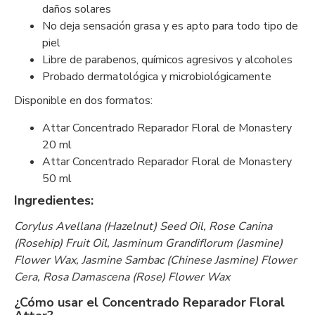
daños solares
No deja sensación grasa y es apto para todo tipo de
piel
Libre de parabenos, químicos agresivos y alcoholes
Probado dermatológica y microbiológicamente
Disponible en dos formatos:
Attar Concentrado Reparador Floral de Monastery
20 ml
Attar Concentrado Reparador Floral de Monastery
50 ml
Ingredientes:
Corylus Avellana (Hazelnut) Seed Oil, Rose Canina
(Rosehip) Fruit Oil, Jasminum Grandiflorum (Jasmine)
Flower Wax, Jasmine Sambac (Chinese Jasmine) Flower
Cera, Rosa Damascena (Rose) Flower Wax
¿Cómo usar el Concentrado Reparador Floral