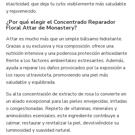
elasticidad, que deja tu cutis visiblemente más saludable
y rejuvenecido.
¿Por qué elegir el Concentrado Reparador
Floral Attar de Monastery?
Attar es mucho más que un simple bálsamo hidratante.
Gracias a su exclusiva y rica composición, ofrece una
nutrición intensiva y una poderosa protección antioxidante
frente a los factores ambientales estresantes. Además,
ayuda a reparar los daños provocados por la exposición a
los rayos ultravioleta, promoviendo una piel más
saludable y equilibrada.
Su alta concentración de extracto de rosa lo convierte en
un aliado excepcional para las pieles envejecidas, irritadas
o congestionadas. Repleto de vitaminas, minerales y
aminoácidos esenciales, este ingrediente contribuye a
calmar, restaurar y revitalizar la piel, devolviéndole su
luminosidad y suavidad natural.