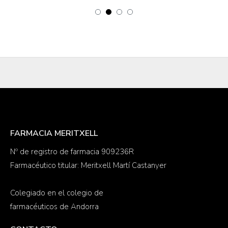
FARMACIA MERITXELL
Nº de registro de farmacia 909236R
Farmacéutico titular: Meritxell Martí Castanyer
Colegiado en el colegio de
farmacéuticos de Andorra