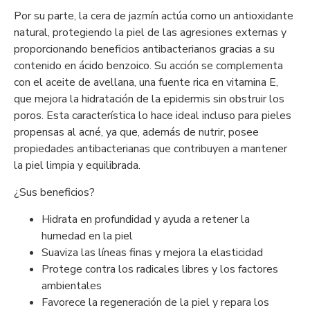
Por su parte, la cera de jazmín actúa como un antioxidante
natural, protegiendo la piel de las agresiones externas y
proporcionando beneficios antibacterianos gracias a su
contenido en ácido benzoico. Su acción se complementa
con el aceite de avellana, una fuente rica en vitamina E,
que mejora la hidratación de la epidermis sin obstruir los
poros. Esta característica lo hace ideal incluso para pieles
propensas al acné, ya que, además de nutrir, posee
propiedades antibacterianas que contribuyen a mantener
la piel limpia y equilibrada.
¿Sus beneficios?
Hidrata en profundidad y ayuda a retener la
humedad en la piel
Suaviza las líneas finas y mejora la elasticidad
Protege contra los radicales libres y los factores
ambientales
Favorece la regeneración de la piel y repara los