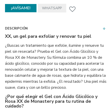
¡AVÍSAME!
WHATSAPP
DESCRIPCIÓN
XX, un gel para exfoliar y renovar tu piel
¿Buscas un tratamiento que exfolie, ilumine y renueve tu
piel sin resecarla? Prueba el Gel con Ácido Glicólico y
Rosa XX de Monastery. Su fórmula combina un 10 % de
ácido glicólico, conocido por su capacidad para acelerar la
renovación celular y mejorar la textura de la piel, con una
base calmante de agua de rosas, que hidrata y equilibra la
epidermis mientras la exfolia. ¿El resultado? Una piel más
suave, clara y con un brillo precioso.
¿Por qué elegir el Gel con Ácido Glicólico y
Rosa XX de Monastery para tu rutina de
cuidado?