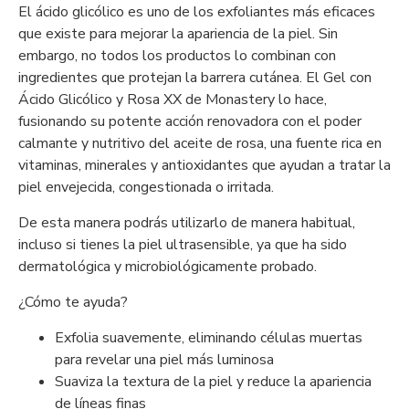
El ácido glicólico es uno de los exfoliantes más eficaces
que existe para mejorar la apariencia de la piel. Sin
embargo, no todos los productos lo combinan con
ingredientes que protejan la barrera cutánea. El Gel con
Ácido Glicólico y Rosa XX de Monastery lo hace,
fusionando su potente acción renovadora con el poder
calmante y nutritivo del aceite de rosa, una fuente rica en
vitaminas, minerales y antioxidantes que ayudan a tratar la
piel envejecida, congestionada o irritada.
De esta manera podrás utilizarlo de manera habitual,
incluso si tienes la piel ultrasensible, ya que ha sido
dermatológica y microbiológicamente probado.
¿Cómo te ayuda?
Exfolia suavemente, eliminando células muertas
para revelar una piel más luminosa
Suaviza la textura de la piel y reduce la apariencia
de líneas finas