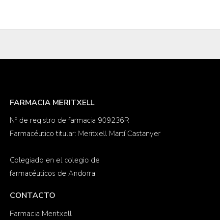
FARMACIA MERITXELL
Nº de registro de farmacia 909236R
Farmacéutico titular: Meritxell Martí Castanyer
Colegiado en el colegio de
farmacéuticos de Andorra
CONTACTO
Farmacia Meritxell