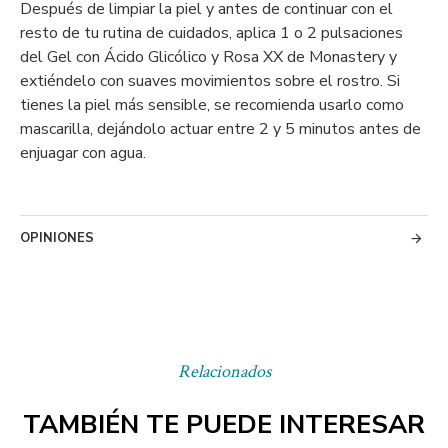
Después de limpiar la piel y antes de continuar con el
resto de tu rutina de cuidados, aplica 1 o 2 pulsaciones
del Gel con Ácido Glicólico y Rosa XX de Monastery y
extiéndelo con suaves movimientos sobre el rostro. Si
tienes la piel más sensible, se recomienda usarlo como
mascarilla, dejándolo actuar entre 2 y 5 minutos antes de
enjuagar con agua.
OPINIONES
Relacionados
TAMBIÉN TE PUEDE INTERESAR