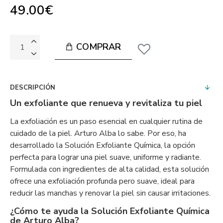
49.00€
COMPRAR
DESCRIPCIÓN
Un exfoliante que renueva y revitaliza tu piel
La exfoliación es un paso esencial en cualquier rutina de
cuidado de la piel. Arturo Alba lo sabe. Por eso, ha
desarrollado la Solución Exfoliante Química, la opción
perfecta para lograr una piel suave, uniforme y radiante.
Formulada con ingredientes de alta calidad, esta solución
ofrece una exfoliación profunda pero suave, ideal para
reducir las manchas y renovar la piel sin causar irritaciones.
¿Cómo te ayuda la Solución Exfoliante Química
de Arturo Alba?