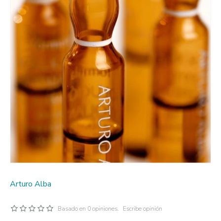
Arturo Alba
Basado en 0 opiniones.
Escribe opinión