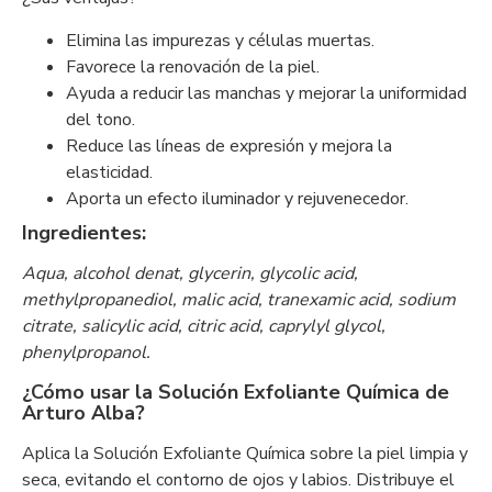
Elimina las impurezas y células muertas.
Favorece la renovación de la piel.
Ayuda a reducir las manchas y mejorar la uniformidad
del tono.
Reduce las líneas de expresión y mejora la
elasticidad.
Aporta un efecto iluminador y rejuvenecedor.
Ingredientes:
Aqua, alcohol denat, glycerin, glycolic acid,
methylpropanediol, malic acid, tranexamic acid, sodium
citrate, salicylic acid, citric acid, caprylyl glycol,
phenylpropanol.
¿Cómo usar la Solución Exfoliante Química de
Arturo Alba?
Aplica la Solución Exfoliante Química sobre la piel limpia y
seca, evitando el contorno de ojos y labios. Distribuye el