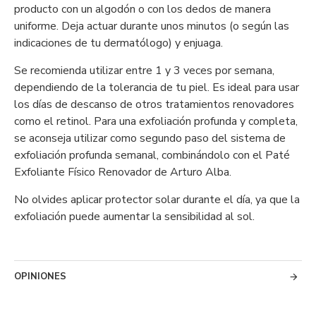
producto con un algodón o con los dedos de manera
uniforme. Deja actuar durante unos minutos (o según las
indicaciones de tu dermatólogo) y enjuaga.
Se recomienda utilizar entre 1 y 3 veces por semana,
dependiendo de la tolerancia de tu piel. Es ideal para usar
los días de descanso de otros tratamientos renovadores
como el retinol. Para una exfoliación profunda y completa,
se aconseja utilizar como segundo paso del sistema de
exfoliación profunda semanal, combinándolo con el Paté
Exfoliante Físico Renovador de Arturo Alba.
No olvides aplicar protector solar durante el día, ya que la
exfoliación puede aumentar la sensibilidad al sol.
OPINIONES