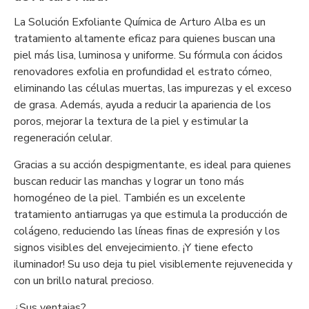
La Solución Exfoliante Química de Arturo Alba es un
tratamiento altamente eficaz para quienes buscan una
piel más lisa, luminosa y uniforme. Su fórmula con ácidos
renovadores exfolia en profundidad el estrato córneo,
eliminando las células muertas, las impurezas y el exceso
de grasa. Además, ayuda a reducir la apariencia de los
poros, mejorar la textura de la piel y estimular la
regeneración celular.
Gracias a su acción despigmentante, es ideal para quienes
buscan reducir las manchas y lograr un tono más
homogéneo de la piel. También es un excelente
tratamiento antiarrugas ya que estimula la producción de
colágeno, reduciendo las líneas finas de expresión y los
signos visibles del envejecimiento. ¡Y tiene efecto
iluminador! Su uso deja tu piel visiblemente rejuvenecida y
con un brillo natural precioso.
¿Sus ventajas?