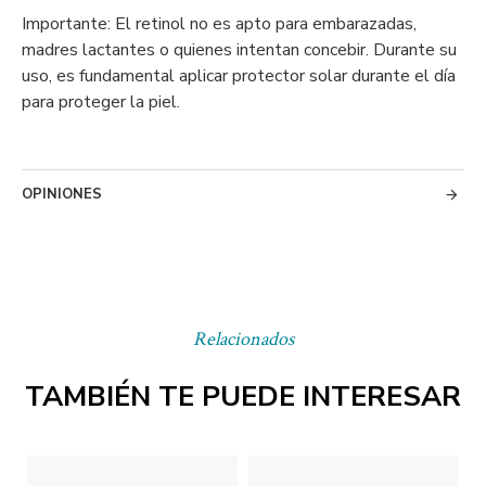
Importante: El retinol no es apto para embarazadas,
madres lactantes o quienes intentan concebir. Durante su
uso, es fundamental aplicar protector solar durante el día
para proteger la piel.
OPINIONES
Relacionados
TAMBIÉN TE PUEDE INTERESAR