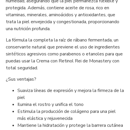
humedad, asegurando que la piel permanezca flexible y
protegida. Además, contiene aceite de rosa, rico en
vitaminas, minerales, aminoácidos y antioxidantes, que
trata la piel envejecida y congestionada, proporcionando
una nutrición profunda.
La fórmula la completa la raíz de rábano fermentada, un
conservante natural que previene el uso de ingredientes
sintéticos agresivos como parabenos o etanoles para que
puedas usar la Crema con Retinol Rei de Monastery con
total seguridad.
¿Sus ventajas?
Suaviza líneas de expresión y mejora la firmeza de la
piel
Ilumina el rostro y unifica el tono
Estimula la producción de colágeno para una piel
más elástica y rejuvenecida
Mantiene la hidratación y protege la barrera cutánea