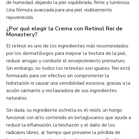
de humedad, dejando la piel equilibrada, firme y luminosa.
Una fórmula avanzada para una piel visiblemente
rejuvenecida.
¿Por qué elegir la Crema con Retinol Rei de
Monastery?
El retinol es uno de los ingredientes más recomendados
por los dermatólogos para mejorar la textura de la piel,
reducir arrugas y combatir el envejecimiento prematuro.
Sin embargo, no todos los retinoles son iguales. Rei está
formulado para ser efectivo sin comprometer la
hidratación ni causar una sensibilidad excesiva, gracias a la
acción calmante y restauradora de sus ingredientes
naturales.
Sin duda, su ingrediente estrella es el reishi, un hongo
funcional con alto contenido en betaglucanos que ayuda a
reducir la inflamación, la hinchazón y el daño de los
radicales libres, al tiempo que previene la pérdida de