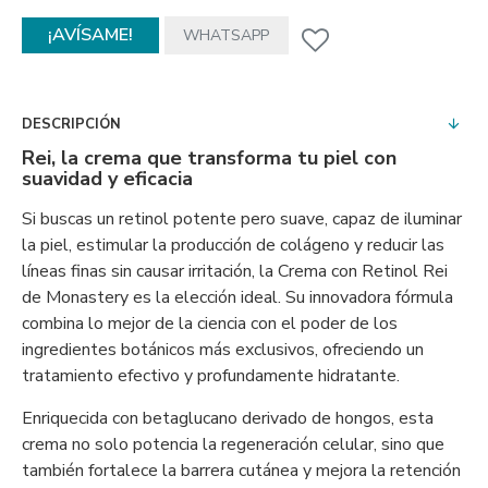
¡AVÍSAME!
WHATSAPP
DESCRIPCIÓN
Rei, la crema que transforma tu piel con
suavidad y eficacia
Si buscas un retinol potente pero suave, capaz de iluminar
la piel, estimular la producción de colágeno y reducir las
líneas finas sin causar irritación, la Crema con Retinol Rei
de Monastery es la elección ideal. Su innovadora fórmula
combina lo mejor de la ciencia con el poder de los
ingredientes botánicos más exclusivos, ofreciendo un
tratamiento efectivo y profundamente hidratante.
Enriquecida con betaglucano derivado de hongos, esta
crema no solo potencia la regeneración celular, sino que
también fortalece la barrera cutánea y mejora la retención