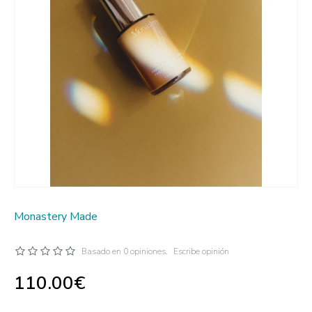
Monastery Made
Basado en 0 opiniones.
Escribe opinión
110.00€