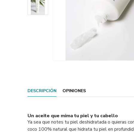
DESCRIPCIÓN
OPINIONES
Un aceite que mima tu piel y tu cabello
Ya sea que notes tu piel deshidratada o quieras con
coco 100% natural que hidrata tu piel en profundida