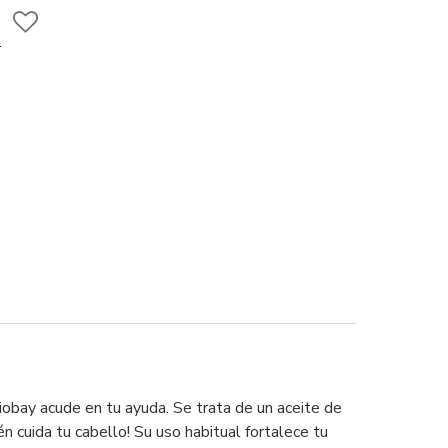
aiobay acude en tu ayuda. Se trata de un aceite de
n cuida tu cabello! Su uso habitual fortalece tu