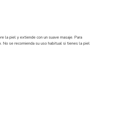
bre la piel y extiende con un suave masaje. Para
o. No se recomienda su uso habitual si tienes la piel