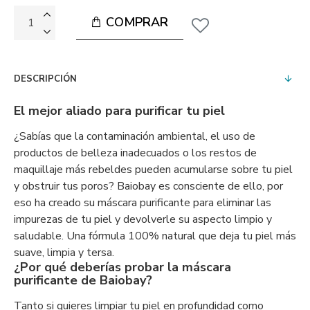
COMPRAR
DESCRIPCIÓN
El mejor aliado para purificar tu piel
¿Sabías que la contaminación ambiental, el uso de
productos de belleza inadecuados o los restos de
maquillaje más rebeldes pueden acumularse sobre tu piel
y obstruir tus poros? Baiobay es consciente de ello, por
eso ha creado su máscara purificante para eliminar las
impurezas de tu piel y devolverle su aspecto limpio y
saludable. Una fórmula 100% natural que deja tu piel más
suave, limpia y tersa.
¿Por qué deberías probar la máscara
purificante de Baiobay?
Tanto si quieres limpiar tu piel en profundidad como