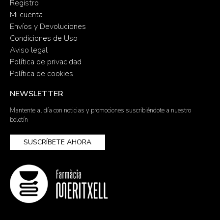
Registro
Mi cuenta
Envíos y Devoluciones
Condiciones de Uso
Aviso legal
Política de privacidad
Política de cookies
NEWSLETTER
Mantente al día con noticias y promociones suscribiéndote a nuestro
boletín
SUSCRÍBETE AHORA