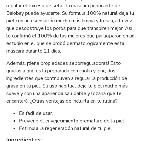
regular el exceso de sebo, la máscara purificante de
Baiobay puede ayudarte. Su fórmula 100% natural deja tu
piel con una sensación mucho más limpia y fresca, a la vez
que desobstruye los poros para que transpiren mejor. Así
lo confirmó el 100% de las mujeres que participaron en un
estudio en el que se probó dermatológicamente esta
máscara durante 21 días.
Además, ¡tiene propiedades seborreguladoras! Esto
gracias a que está preparada con caolín y zinc, dos
ingredientes que contribuyen a regular la producción de
grasa en tu piel. Su uso habitual deja tu piel mucho más
suave y con una apariencia saludable y lozana que te
encantará. ¿Otras ventajas de incluirla en tu rutina?
Es fácil de usar.
Previene el envejecimiento prematuro de la piel.
Estimula la regeneración natural de tu piel.
Ingredientes: