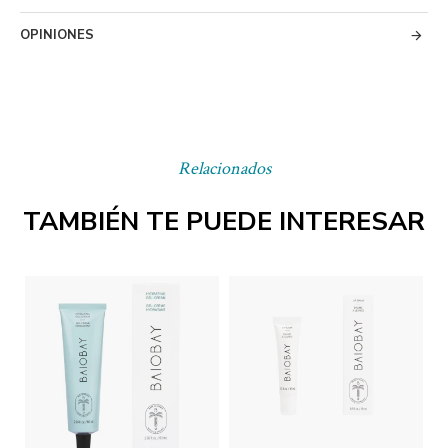
OPINIONES
Relacionados
TAMBIÉN TE PUEDE INTERESAR